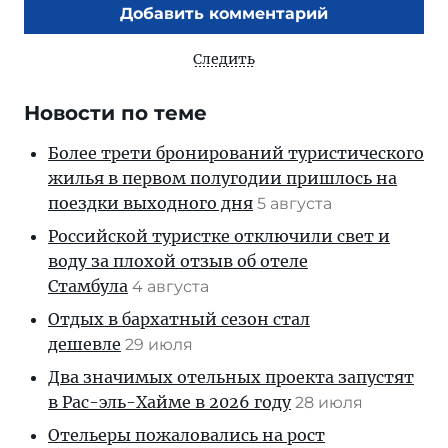
Добавить комментарий
Следить
Новости по теме
Более трети бронирований туристического
жилья в первом полугодии пришлось на
поездки выходного дня
5 августа
Российской туристке отключили свет и
воду за плохой отзыв об отеле
Стамбула
4 августа
Отдых в бархатный сезон стал
дешевле
29 июля
Два значимых отельных проекта запустят
в Рас-эль-Хайме в 2026 году
28 июля
Отельеры пожаловались на рост