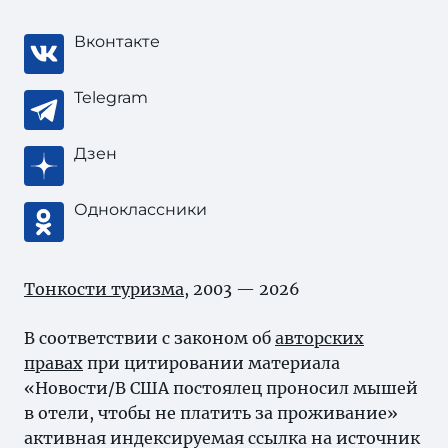
Вконтакте
Telegram
Дзен
Одноклассники
Тонкости туризма
, 2003 — 2026
В соответствии с законом об
авторских
правах
при цитировании материала
«Новости/В США постоялец проносил мышей
в отели, чтобы не платить за проживание»
активная индексируемая ссылка на источник