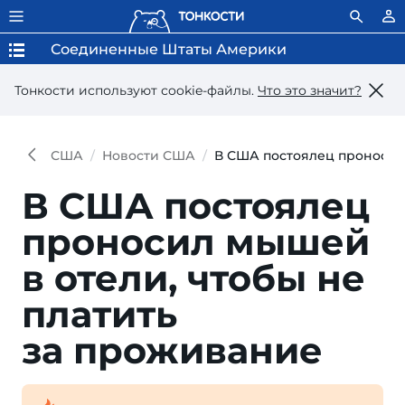
Соединенные Штаты Америки
Тонкости используют сookie-файлы.
Что это значит?
США
Новости США
В США постоялец проносил 
В США постоялец
проносил мышей
в отели, чтобы не
платить
за проживание