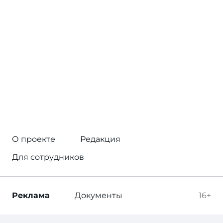
О проекте
Редакция
Для сотрудников
Реклама
Документы
16+