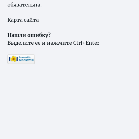
обязательна.
Карта сайта
Нашли ошибку?
Выделите ее и нажмите Ctrl+Enter