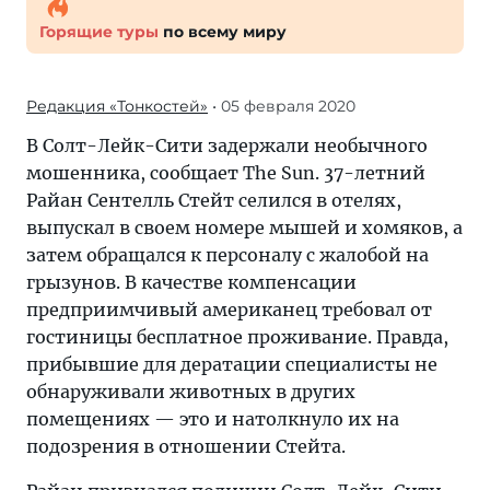
Горящие туры
по всему миру
Редакция «Тонкостей»
• 05 февраля 2020
В Солт-Лейк-Сити задержали необычного
мошенника, сообщает The Sun. 37-летний
Райан Сентелль Стейт селился в отелях,
выпускал в своем номере мышей и хомяков, а
затем обращался к персоналу с жалобой на
грызунов. В качестве компенсации
предприимчивый американец требовал от
гостиницы бесплатное проживание. Правда,
прибывшие для дератации специалисты не
обнаруживали животных в других
помещениях — это и натолкнуло их на
подозрения в отношении Стейта.