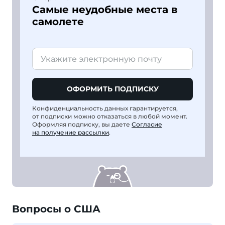
Самые неудобные места в
самолете
ОФОРМИТЬ ПОДПИСКУ
Конфиденциальность данных гарантируется,
от подписки можно отказаться в любой момент.
Оформляя подписку, вы даете
Согласие
на получение рассылки
.
Вопросы о США