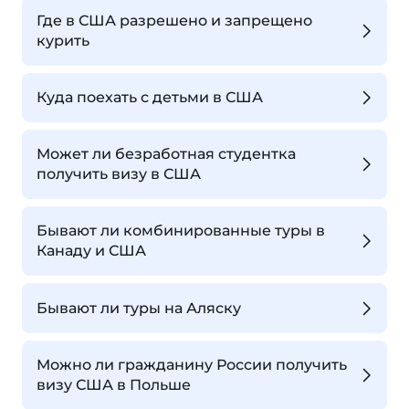
Где в США разрешено и запрещено
курить
Куда поехать с детьми в США
Может ли безработная студентка
получить визу в США
Бывают ли комбинированные туры в
Канаду и США
Бывают ли туры на Аляску
Можно ли гражданину России получить
визу США в Польше