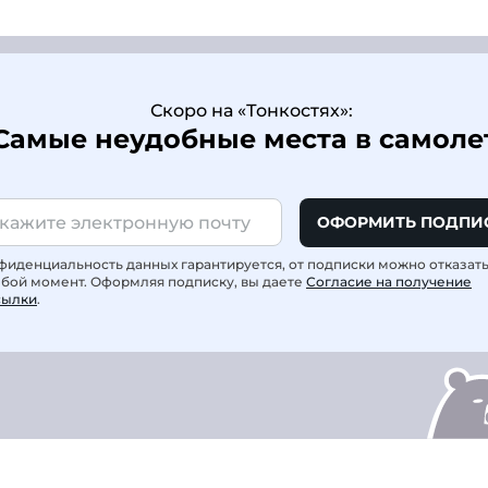
Скоро на «Тонкостях»:
Самые неудобные места в самоле
ОФОРМИТЬ ПОДПИ
фиденциальность данных гарантируется, от подписки можно отказат
юбой момент. Оформляя подписку, вы даете
Согласие на получение
сылки
.