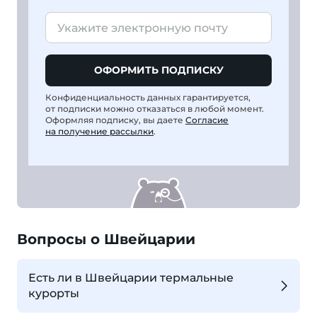
ОФОРМИТЬ ПОДПИСКУ
Конфиденциальность данных гарантируется,
от подписки можно отказаться в любой момент.
Оформляя подписку, вы даете
Согласие
на получение рассылки
.
Вопросы о Швейцарии
Есть ли в Швейцарии термальные
курорты