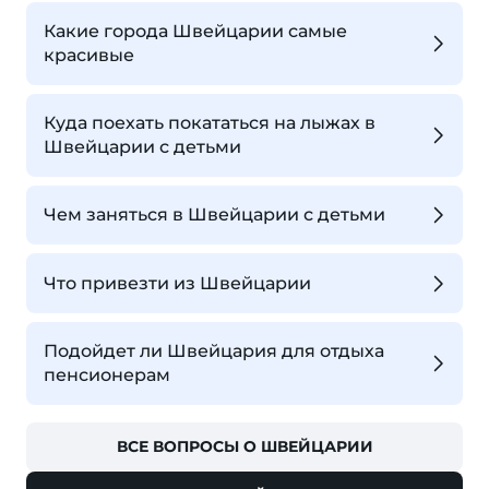
Какие города Швейцарии самые
красивые
Куда поехать покататься на лыжах в
Швейцарии с детьми
Чем заняться в Швейцарии с детьми
Что привезти из Швейцарии
Подойдет ли Швейцария для отдыха
пенсионерам
ВСЕ ВОПРОСЫ О ШВЕЙЦАРИИ