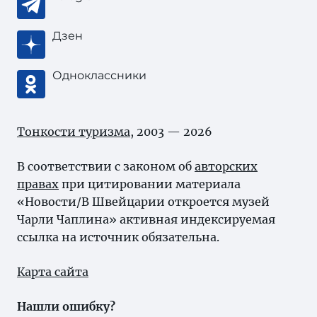
Дзен
Одноклассники
Тонкости туризма
, 2003 — 2026
В соответствии с законом об
авторских
правах
при цитировании материала
«Новости/В Швейцарии откроется музей
Чарли Чаплина» активная индексируемая
ссылка на источник обязательна.
Карта сайта
Нашли ошибку?