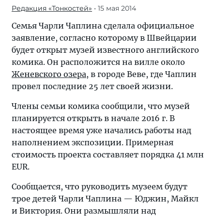
Редакция «Тонкостей»
• 15 мая 2014
Семья Чарли Чаплина сделала официальное
заявление, согласно которому в Швейцарии
будет открыт музей известного английского
комика. Он расположится на вилле около
Женевского озера
, в городе Веве, где Чаплин
провел последние 25 лет своей жизни.
Члены семьи комика сообщили, что музей
планируется открыть в начале 2016 г. В
настоящее время уже начались работы над
наполнением экспозиции. Примерная
стоимость проекта составляет порядка 41 млн
EUR.
Сообщается, что руководить музеем будут
трое детей Чарли Чаплина — Юджин, Майкл
и Виктория. Они размышляли над