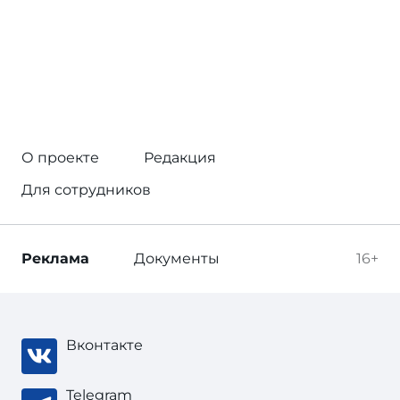
О проекте
Редакция
Для сотрудников
Реклама
Документы
16+
Вконтакте
Telegram