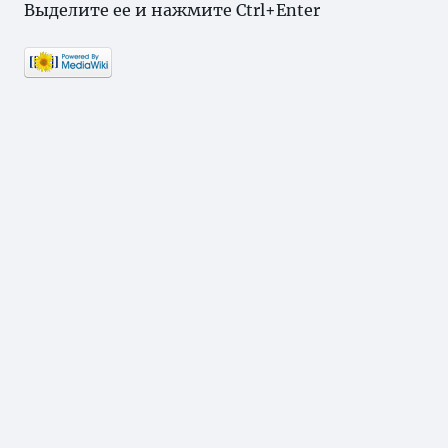
Выделите ее и нажмите Ctrl+Enter