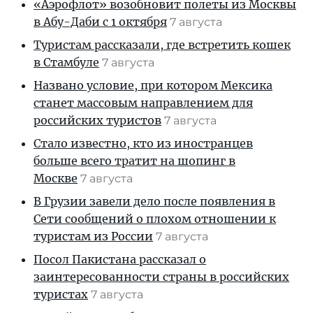
«Аэрофлот» возобновит полеты из Москвы
в Абу-Даби с 1 октября
7 августа
Туристам рассказали, где встретить кошек
в Стамбуле
7 августа
Названо условие, при котором Мексика
станет массовым направлением для
российских туристов
7 августа
Стало известно, кто из иностранцев
больше всего тратит на шопинг в
Москве
7 августа
В Грузии завели дело после появления в
Сети сообщений о плохом отношении к
туристам из России
7 августа
Посол Пакистана рассказал о
заинтересованности страны в российских
туристах
7 августа