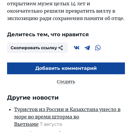
открытием музея целых 14 лет и
окончательно решили превратить виллу в
экспозицию ради сохранения памяти об отце.
Делитесь тем, что нравится
Скопировать ссылку
Добавить комментарий
Следить
Другие новости
Туристов из России и Казахстана унесло в
море во время шторма во
Вьетнаме
7 августа