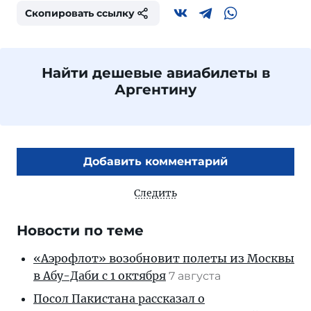
Скопировать ссылку
Найти дешевые авиабилеты в
Аргентину
Добавить комментарий
Следить
Новости по теме
«Аэрофлот» возобновит полеты из Москвы
в Абу-Даби с 1 октября
7 августа
Посол Пакистана рассказал о