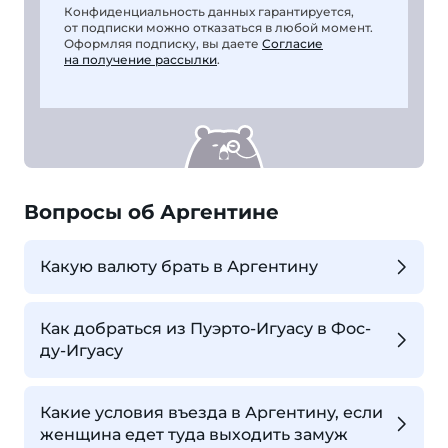
Конфиденциальность данных гарантируется,
от подписки можно отказаться в любой момент.
Оформляя подписку, вы даете
Согласие
на получение рассылки
.
Вопросы об Аргентине
Какую валюту брать в Аргентину
Как добраться из Пуэрто-Игуасу в Фос-
ду-Игуасу
Какие условия въезда в Аргентину, если
женщина едет туда выходить замуж