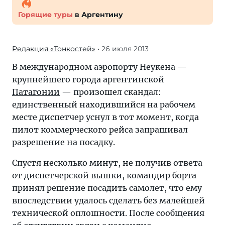
Горящие туры
в Аргентину
Редакция «Тонкостей»
• 26 июля 2013
В международном аэропорту Неукена —
крупнейшего города аргентинской
Патагонии
— произошел скандал:
единственный находившийся на рабочем
месте диспетчер уснул в тот момент, когда
пилот коммерческого рейса запрашивал
разрешение на посадку.
Спустя несколько минут, не получив ответа
от диспетчерской вышки, командир борта
принял решение посадить самолет, что ему
впоследствии удалось сделать без малейшей
технической оплошности. После сообщения