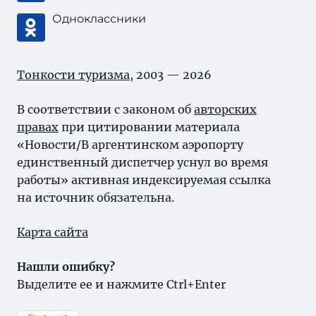
Одноклассники
Тонкости туризма
, 2003 — 2026
В соответствии с законом об
авторских
правах
при цитировании материала
«Новости/В аргентинском аэропорту
единственный диспетчер уснул во время
работы» активная индексируемая ссылка
на источник обязательна.
Карта сайта
Нашли ошибку?
Выделите ее и нажмите Ctrl+Enter