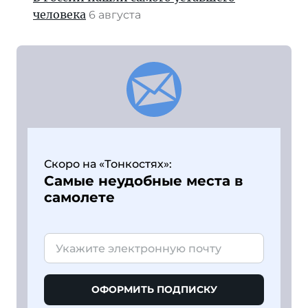
человека
6 августа
Скоро на «Тонкостях»:
Самые неудобные места в
самолете
ОФОРМИТЬ ПОДПИСКУ