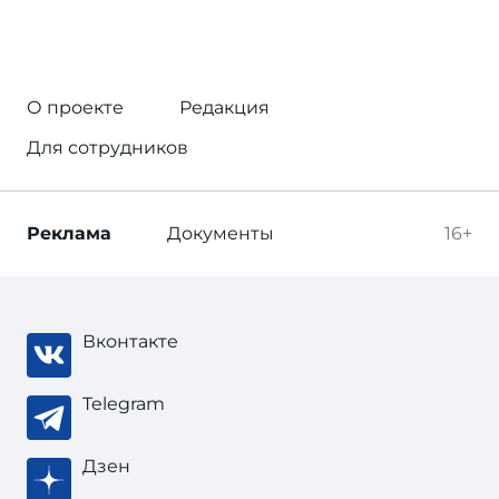
О проекте
Редакция
Для сотрудников
Реклама
Документы
16+
Вконтакте
Telegram
Дзен