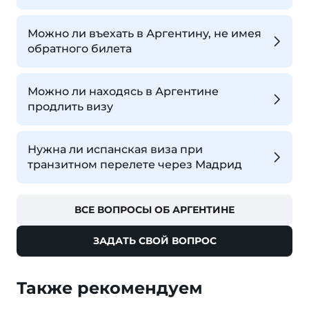
Можно ли въехать в Аргентину, не имея
обратного билета
Можно ли находясь в Аргентине
продлить визу
Нужна ли испанская виза при
транзитном перелете через Мадрид
ВСЕ ВОПРОСЫ ОБ АРГЕНТИНЕ
ЗАДАТЬ СВОЙ ВОПРОС
Также рекомендуем