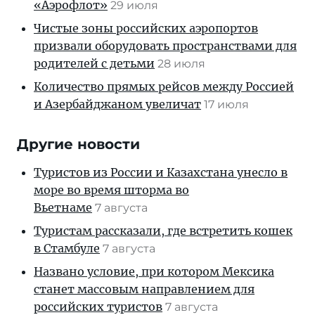
«Аэрофлот»
29 июля
Чистые зоны российских аэропортов
призвали оборудовать пространствами для
родителей с детьми
28 июля
Количество прямых рейсов между Россией
и Азербайджаном увеличат
17 июля
Другие новости
Туристов из России и Казахстана унесло в
море во время шторма во
Вьетнаме
7 августа
Туристам рассказали, где встретить кошек
в Стамбуле
7 августа
Названо условие, при котором Мексика
станет массовым направлением для
российских туристов
7 августа