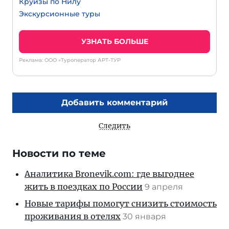
Круизы по Нилу
Экскурсионные туры
УЗНАТЬ БОЛЬШЕ
Реклама: ООО «Туроператор АРТ-ТУР
Добавить комментарий
Следить
Новости по теме
Аналитика Bronevik.com: где выгоднее
жить в поездках по России
9 апреля
Новые тарифы помогут снизить стоимость
проживания в отелях
30 января