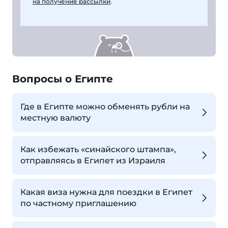
на получение рассылки
.
Вопросы о Египте
Где в Египте можно обменять рубли на
местную валюту
Как избежать «синайского штампа»,
отправляясь в Египет из Израиля
Какая виза нужна для поездки в Египет
по частному приглашению