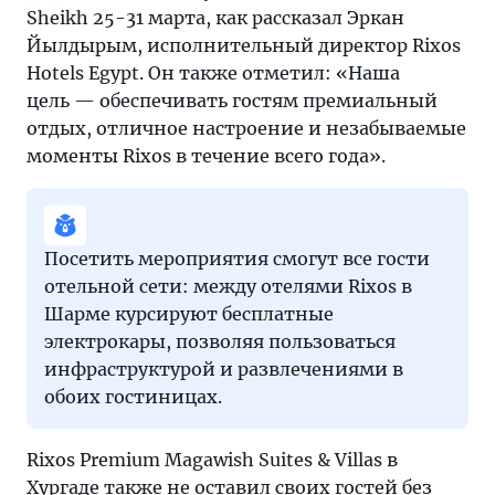
Sheikh 25-31 марта, как рассказал Эркан
Йылдырым, исполнительный директор Rixos
Hotels Egypt. Он также отметил: «Наша
цель — обеспечивать гостям премиальный
отдых, отличное настроение и незабываемые
моменты Rixos в течение всего года».
Посетить мероприятия смогут все гости
отельной сети: между отелями Rixos в
Шарме курсируют бесплатные
электрокары, позволяя пользоваться
инфраструктурой и развлечениями в
обоих гостиницах.
Rixos Premium Magawish Suites & Villas в
Хургаде также не оставил своих гостей без