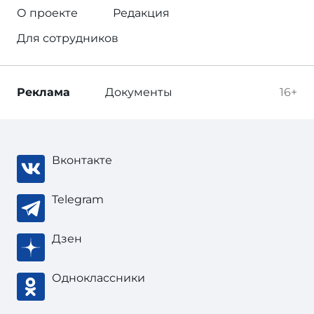
О проекте
Редакция
Для сотрудников
Реклама
Документы
16+
Вконтакте
Telegram
Дзен
Одноклассники