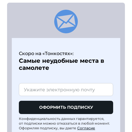
Скоро на «Тонкостях»:
Самые неудобные места в
самолете
ОФОРМИТЬ ПОДПИСКУ
Конфиденциальность данных гарантируется,
от подписки можно отказаться в любой момент.
Оформляя подписку, вы даете
Согласие