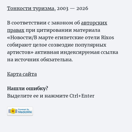
Тонкости туризма
, 2003 — 2026
В соответствии с законом об
авторских
правах
при цитировании материала
«Новости/В марте египетские отели Rixos
собирают целое созвездие популярных
артистов» активная индексируемая ссылка
на источник обязательна.
Карта сайта
Нашли ошибку?
Выделите ее и нажмите Ctrl+Enter