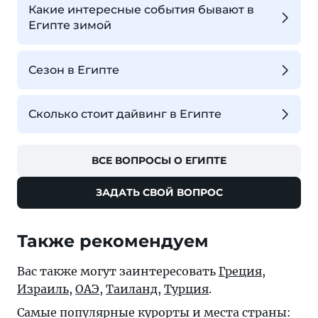
Какие интересные события бывают в
Египте зимой
Сезон в Египте
Сколько стоит дайвинг в Египте
ВСЕ ВОПРОСЫ О ЕГИПТЕ
ЗАДАТЬ СВОЙ ВОПРОС
Также рекомендуем
Вас также могут заинтересовать
Греция
,
Израиль
,
ОАЭ
,
Таиланд
,
Турция
.
Самые популярные курорты и места страны: