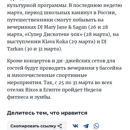
культурной программы. В последнюю неделю
марта, период школьных каникул в России,
путешественники смогут побывать на
вечеринках DJ Mary Jane & Sagan (26 и 28
марта, «Супер Дискотеке 90х» (28 марта), на
выступлении Klava Koka (29 марта) и DJ
Tarkan (30 и 31 марта).
Кроме концертов и ди-джейских сетов для
гостей будут проводить вечеринки у бассейна
и многочисленные спортивные
мероприятия. Так, с 25 по 31 марта во всех
отелях Rixos в Египте пройдет Неделя
фитнеса и зумбы.
Делитесь тем, что нравится
Скопировать ссылку