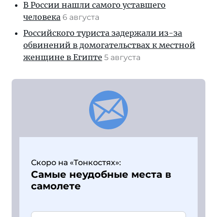
В России нашли самого уставшего
человека
6 августа
Российского туриста задержали из-за
обвинений в домогательствах к местной
женщине в Египте
5 августа
Скоро на «Тонкостях»:
Самые неудобные места в
самолете