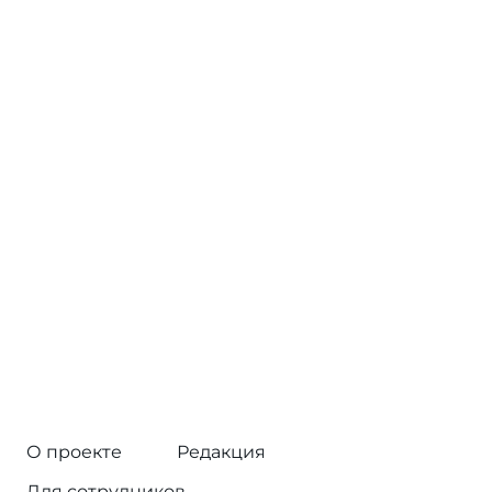
О проекте
Редакция
Для сотрудников