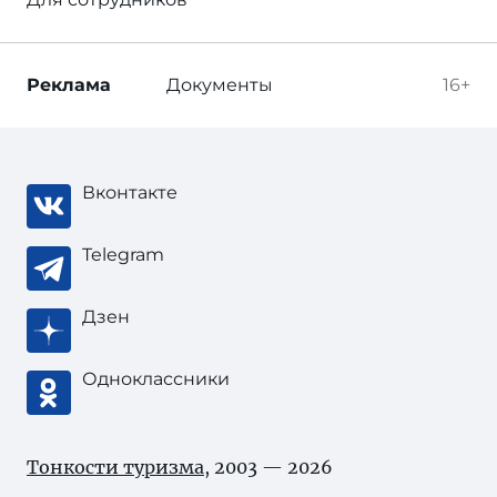
Реклама
Документы
16+
Вконтакте
Telegram
Дзен
Одноклассники
Тонкости туризма
, 2003 — 2026