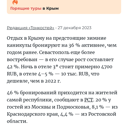
Горящие туры
в Крым
Редакция «Тонкостей»
• 27 декабря 2023
Отдых в Крыму на предстоящие зимние
каникулы бронируют на 36 % активнее, чем
годом ранее. Севастополь еще более
востребован — в его случае рост составляет
42 %. Ночь в отеле 3* стоит примерно 4700
RUB, в отеле 4–5 % — 10 тыс. RUB, что
дешевле, чем в 2022 г.
46 % бронирований приходится на жителей
самой республики, сообщают в
РСТ
. 20 % у
гостей из Москвы и Подмосковья, 8,1 % — из
Краснодарского края, 4,4 % — из Ростовской
области.