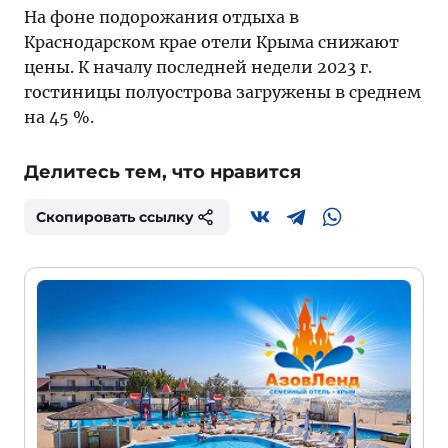
На фоне подорожания отдыха в
Краснодарском крае отели Крыма снижают
цены. К началу последней недели 2023 г.
гостиницы полуострова загружены в среднем
на 45 %.
Делитесь тем, что нравится
Скопировать ссылку