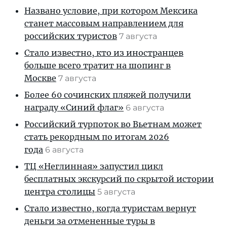
Названо условие, при котором Мексика
станет массовым направлением для
российских туристов
7 августа
Стало известно, кто из иностранцев
больше всего тратит на шопинг в
Москве
7 августа
Более 60 сочинских пляжей получили
награду «Синий флаг»
6 августа
Российский турпоток во Вьетнам может
стать рекордным по итогам 2026
года
6 августа
ТЦ «Неглинная» запустил цикл
бесплатных экскурсий по скрытой истории
центра столицы
5 августа
Стало известно, когда туристам вернут
деньги за отмененные туры в