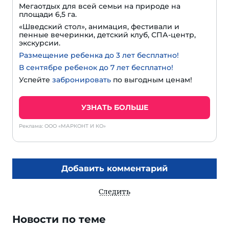
Мегаотдых для всей семьи на природе на
площади 6,5 га.
«Шведский стол», анимация, фестивали и
пенные вечеринки, детский клуб, СПА-центр,
экскурсии.
Размещение ребенка до 3 лет бесплатно!
В сентябре ребенок до 7 лет бесплатно!
Успейте
забронировать
по выгодным ценам!
УЗНАТЬ БОЛЬШЕ
Реклама: ООО «МАРКОНТ И КО»
Добавить комментарий
Следить
Новости по теме