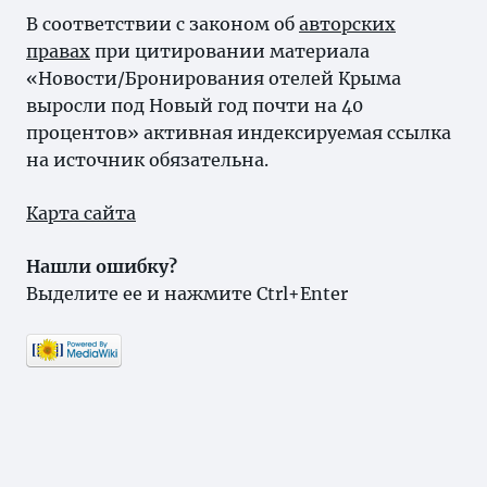
В соответствии с законом об
авторских
правах
при цитировании материала
«Новости/Бронирования отелей Крыма
выросли под Новый год почти на 40
процентов» активная индексируемая ссылка
на источник обязательна.
Карта сайта
Нашли ошибку?
Выделите ее и нажмите Ctrl+Enter