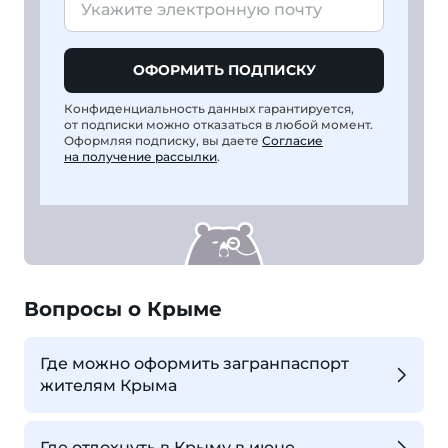
ОФОРМИТЬ ПОДПИСКУ
Конфиденциальность данных гарантируется,
от подписки можно отказаться в любой момент.
Оформляя подписку, вы даете
Согласие
на получение рассылки
.
Вопросы о Крыме
Где можно оформить загранпаспорт
жителям Крыма
Где отдохнуть в Крыму в июне