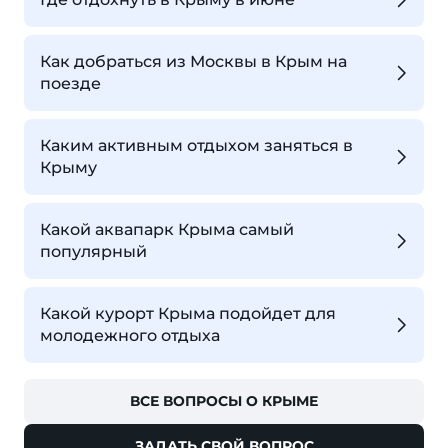
Как добраться из Москвы в Крым на
поезде
Каким активным отдыхом заняться в
Крыму
Какой аквапарк Крыма самый
популярный
Какой курорт Крыма подойдет для
молодежного отдыха
ВСЕ ВОПРОСЫ О КРЫМЕ
ЗАДАТЬ СВОЙ ВОПРОС