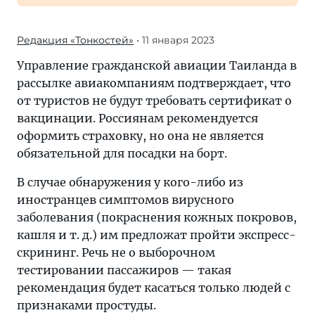
Редакция «Тонкостей»
• 11 января 2023
Управление гражданской авиации Таиланда в
рассылке авиакомпаниям подтверждает, что
от туристов не будут требовать сертификат о
вакцинации. Россиянам рекомендуется
оформить страховку, но она не является
обязательной для посадки на борт.
В случае обнаружения у кого-либо из
иностранцев симптомов вирусного
заболевания (покраснения кожных покровов,
кашля и т. д.) им предложат пройти экспресс-
скрининг. Речь не о выборочном
тестировании пассажиров — такая
рекомендация будет касаться только людей с
признаками простуды.