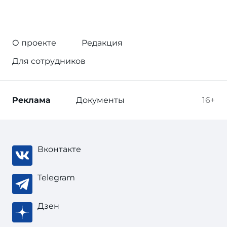
О проекте
Редакция
Для сотрудников
Реклама
Документы
16+
Вконтакте
Telegram
Дзен