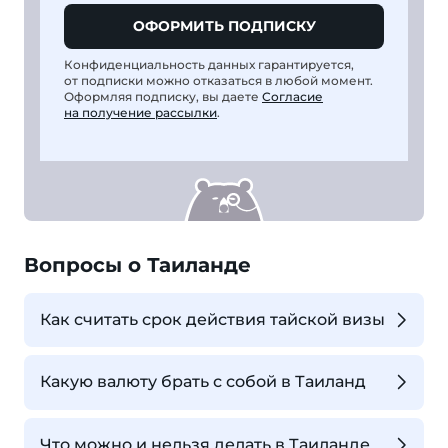
ОФОРМИТЬ ПОДПИСКУ
Конфиденциальность данных гарантируется,
от подписки можно отказаться в любой момент.
Оформляя подписку, вы даете
Согласие
на получение рассылки
.
Вопросы о Таиланде
Как считать срок действия тайской визы
Какую валюту брать с собой в Таиланд
Что можно и нельзя делать в Таиланде