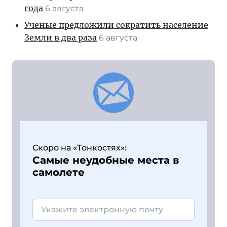
года
6 августа
Ученые предложили сократить население
Земли в два раза
6 августа
Скоро на «Тонкостях»:
Самые неудобные места в
самолете