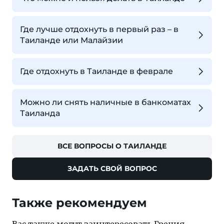
Где лучше отдохнуть в первый раз – в
Таиланде или Малайзии
Где отдохнуть в Таиланде в феврале
Можно ли снять наличные в банкоматах
Таиланда
ВСЕ ВОПРОСЫ О ТАИЛАНДЕ
ЗАДАТЬ СВОЙ ВОПРОС
Также рекомендуем