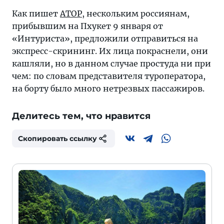
Как пишет
АТОР
, нескольким россиянам,
прибывшим на Пхукет 9 января от
«Интуриста», предложили отправиться на
экспресс-скрининг. Их лица покраснели, они
кашляли, но в данном случае простуда ни при
чем: по словам представителя туроператора,
на борту было много нетрезвых пассажиров.
Делитесь тем, что нравится
Скопировать ссылку