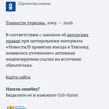
Одноклассники
Тонкости туризма
, 2003 — 2026
В соответствии с законом об
авторских
правах
при цитировании материала
«Новости/В правилах въезда в Таиланд
появилось уточнение» активная
индексируемая ссылка на источник
обязательна.
Карта сайта
Нашли ошибку?
Выделите ее и нажмите Ctrl+Enter