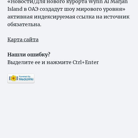
«Новости/Для нового курорта Wynn Al Marjan
Island в ОАЭ создадут шоу мирового уровня»
активная индексируемая ссылка на источник
обязательна.
Карта сайта
Нашли ошибку?
Выделите ее и нажмите Ctrl+Enter