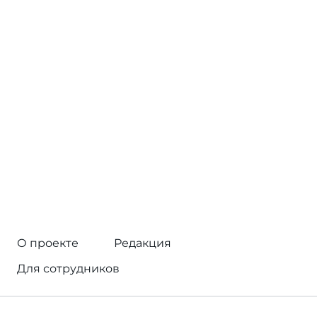
О проекте
Редакция
Для сотрудников