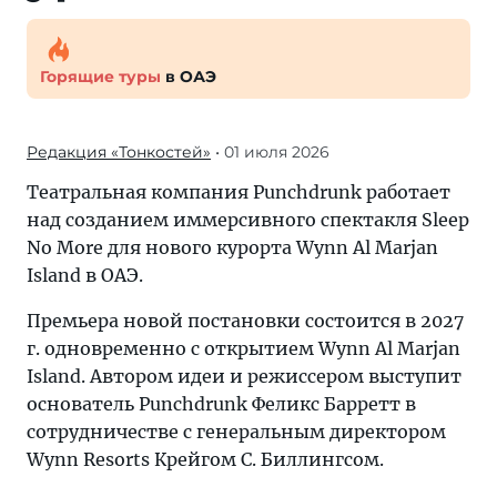
Горящие туры
в ОАЭ
Редакция «Тонкостей»
• 01 июля 2026
Театральная компания Punchdrunk работает
над созданием иммерсивного спектакля Sleep
No More для нового курорта Wynn Al Marjan
Island в ОАЭ.
Премьера новой постановки состоится в 2027
г. одновременно с открытием Wynn Al Marjan
Island. Автором идеи и режиссером выступит
основатель Punchdrunk Феликс Барретт в
сотрудничестве с генеральным директором
Wynn Resorts Крейгом C. Биллингсом.