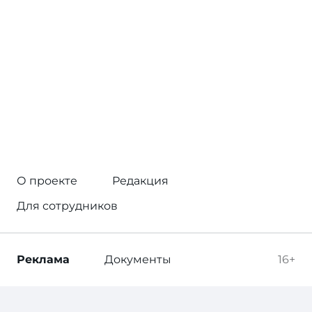
О проекте
Редакция
Для сотрудников
Реклама
Документы
16+