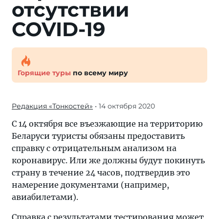
отсутствии
COVID-19
Горящие туры
по всему миру
Редакция «Тонкостей»
• 14 октября 2020
С 14 октября все въезжающие на территорию
Беларуси туристы обязаны предоставить
справку с отрицательным анализом на
коронавирус. Или же должны будут покинуть
страну в течение 24 часов, подтвердив это
намерение документами (например,
авиабилетами).
Справка с результатами тестирования может