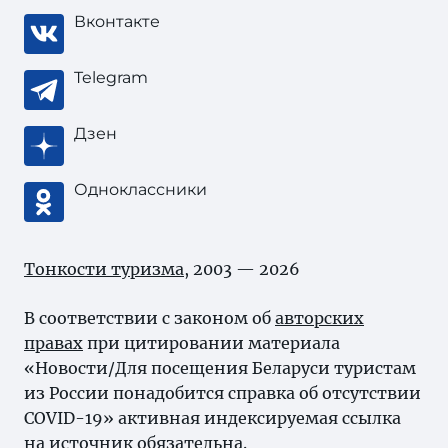
Вконтакте
Telegram
Дзен
Одноклассники
Тонкости туризма
, 2003 — 2026
В соответствии с законом об
авторских
правах
при цитировании материала
«Новости/Для посещения Беларуси туристам
из России понадобится справка об отсутствии
COVID-19» активная индексируемая ссылка
на источник обязательна.