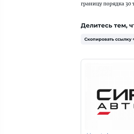
границу порядка 30 
Делитесь тем, ч
Скопировать ссылку