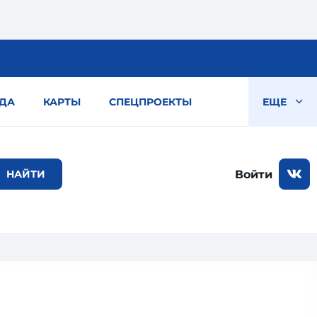
ДА
КАРТЫ
СПЕЦПРОЕКТЫ
ЕЩЕ
Войти