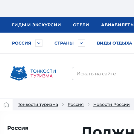
ГИДЫ
И ЭКСКУРСИИ
ОТЕЛИ
АВИА
БИЛЕТ
РОССИЯ
СТРАНЫ
ВИДЫ ОТДЫХА
Тонкости туризма
Россия
Новости России
Должн
Россия