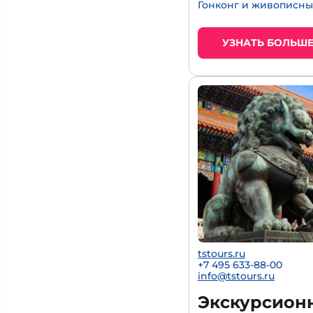
Гонконг и живописны
УЗНАТЬ БОЛЬШ
tstours.ru
+7 495 633-88-00
info@tstours.ru
Экскурсионн