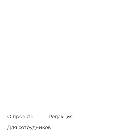
О проекте
Редакция
Для сотрудников