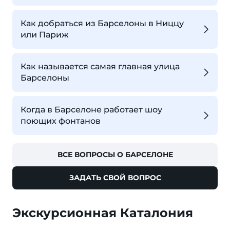
Как добраться из Барселоны в Ниццу
или Париж
Как называется самая главная улица
Барселоны
Когда в Барселоне работает шоу
поющих фонтанов
ВСЕ ВОПРОСЫ О БАРСЕЛОНЕ
ЗАДАТЬ СВОЙ ВОПРОС
Экскурсионная Каталония