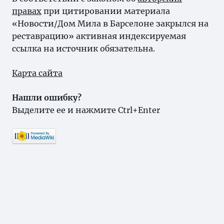
правах
при цитировании материала
«Новости/Дом Мила в Барселоне закрылся на
реставрацию» активная индексируемая
ссылка на источник обязательна.
Карта сайта
Нашли ошибку?
Выделите ее и нажмите Ctrl+Enter