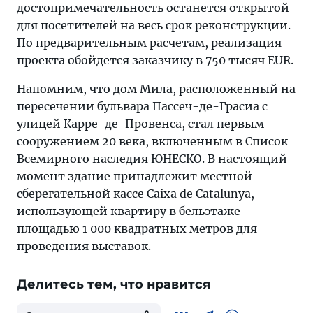
достопримечательность останется открытой
для посетителей на весь срок реконструкции.
По предварительным расчетам, реализация
проекта обойдется заказчику в 750 тысяч EUR.
Напомним, что дом Мила, расположенный на
пересечении бульвара Пассеч-де-Грасиа с
улицей Карре-де-Провенса, стал первым
сооружением 20 века, включенным в Список
Всемирного наследия ЮНЕСКО. В настоящий
момент здание принадлежит местной
сберегательной кассе Caixa de Catalunya,
использующей квартиру в бельэтаже
площадью 1 000 квадратных метров для
проведения выставок.
Делитесь тем, что нравится