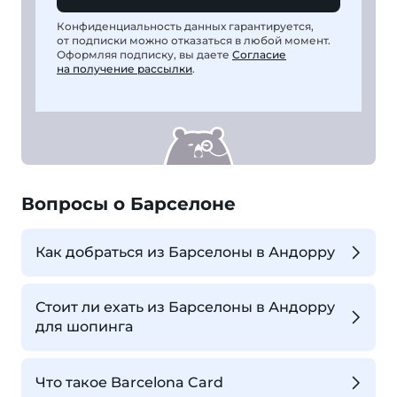
Конфиденциальность данных гарантируется,
от подписки можно отказаться в любой момент.
Оформляя подписку, вы даете
Согласие
на получение рассылки
.
Вопросы о Барселоне
Как добраться из Барселоны в Андорру
Стоит ли ехать из Барселоны в Андорру
для шопинга
Что такое Barcelona Card