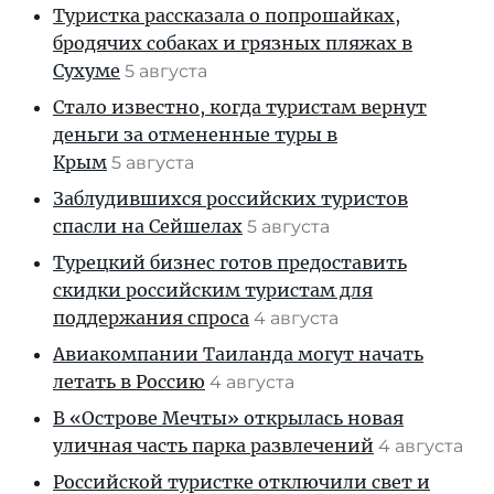
Туристка рассказала о попрошайках,
бродячих собаках и грязных пляжах в
Сухуме
5 августа
Стало известно, когда туристам вернут
деньги за отмененные туры в
Крым
5 августа
Заблудившихся российских туристов
спасли на Сейшелах
5 августа
Турецкий бизнес готов предоставить
скидки российским туристам для
поддержания спроса
4 августа
Авиакомпании Таиланда могут начать
летать в Россию
4 августа
В «Острове Мечты» открылась новая
уличная часть парка развлечений
4 августа
Российской туристке отключили свет и