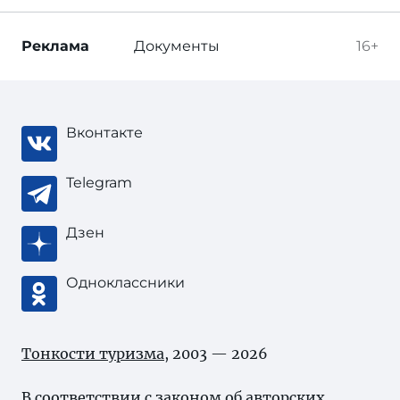
Реклама
Документы
16+
Вконтакте
Telegram
Дзен
Одноклассники
Тонкости туризма
, 2003 — 2026
В соответствии с законом об
авторских