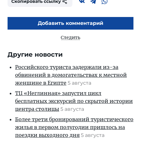
Скопировать ссылку
Добавить комментарий
Следить
Другие новости
Российского туриста задержали из-за
обвинений в домогательствах к местной
женщине в Египте
5 августа
ТЦ «Неглинная» запустил цикл
бесплатных экскурсий по скрытой истории
центра столицы
5 августа
Более трети бронирований туристического
жилья в первом полугодии пришлось на
поездки выходного дня
5 августа