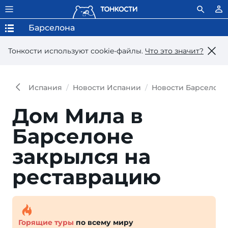
Барселона
Тонкости используют сookie-файлы.
Что это значит?
Испания
Новости Испании
Новости Барселон
Дом Мила в
Барселоне
закрылся на
реставрацию
Горящие туры
по всему миру