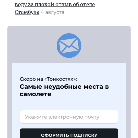
воду за плохой отзыв об отеле
Стамбула
4 августа
Скоро на «Тонкостях»:
Самые неудобные места в
самолете
ОФОРМИТЬ ПОДПИСКУ