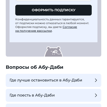
ОФОРМИТЬ ПОДПИСКУ
Конфиденциальность данных гарантируется,
от подписки можно отказаться в любой момент.
Оформляя подписку, вы даете
Согласие
на получение рассылки
.
Вопросы об Абу-Даби
Где лучше остановиться в Абу-Даби
Где поесть в Абу-Даби