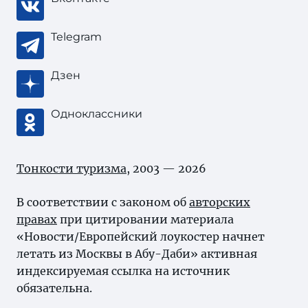
Telegram
Дзен
Одноклассники
Тонкости туризма
, 2003 — 2026
В соответствии с законом об
авторских
правах
при цитировании материала
«Новости/Европейский лоукостер начнет
летать из Москвы в Абу-Даби» активная
индексируемая ссылка на источник
обязательна.