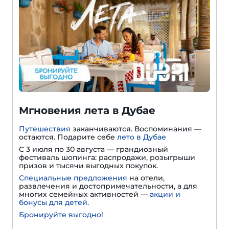
Мгновения лета в Дубае
Путешествия
заканчиваются. Воспоминания —
остаются. Подарите себе
лето в Дубае
С 3 июля по 30 августа — грандиозный
фестиваль шопинга: распродажи, розыгрыши
призов и тысячи выгодных покупок.
Специальные предложения
на отели,
развлечения и достопримечательности, а для
многих семейных активностей —
акции и
бонусы для детей.
Бронируйте выгодно!