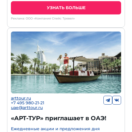
УЗНАТЬ БОЛЬШЕ
Реклама: ООО «Компания Спейс Тревел»
arttour.ru
+7 495 980-21-21
uae@arttour.ru
«АРТ-ТУР» приглашает в ОАЭ!
Ежедневные акции и предложения дня