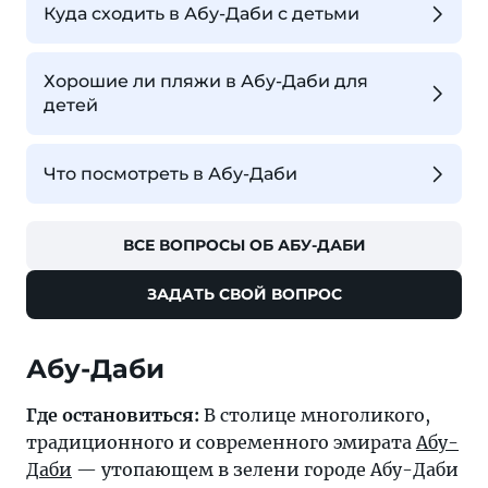
Куда сходить в Абу-Даби с детьми
Хорошие ли пляжи в Абу-Даби для
детей
Что посмотреть в Абу-Даби
ВСЕ ВОПРОСЫ ОБ АБУ-ДАБИ
ЗАДАТЬ СВОЙ ВОПРОС
Абу-Даби
Где остановиться:
В столице многоликого,
традиционного и современного эмирата
Абу-
Даби
— утопающем в зелени городе Абу-Даби