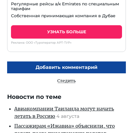
Регулярные рейсы а/к Emirates по специальным
тарифам
Собственная принимающая компания в Дубае
УЗНАТЬ БОЛЬШЕ
Реклама: ООО «Туроператор АРТ-ТУР»
Добавить комментарий
Следить
Новости по теме
Авиакомпании Таиланда могут начать
летать в Россию
4 августа
Пассажирам «Ижавиа» объяснили, что