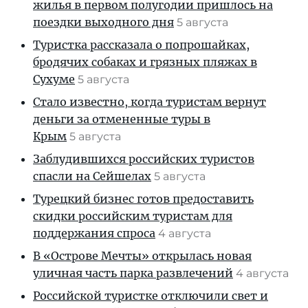
жилья в первом полугодии пришлось на
поездки выходного дня
5 августа
Туристка рассказала о попрошайках,
бродячих собаках и грязных пляжах в
Сухуме
5 августа
Стало известно, когда туристам вернут
деньги за отмененные туры в
Крым
5 августа
Заблудившихся российских туристов
спасли на Сейшелах
5 августа
Турецкий бизнес готов предоставить
скидки российским туристам для
поддержания спроса
4 августа
В «Острове Мечты» открылась новая
уличная часть парка развлечений
4 августа
Российской туристке отключили свет и