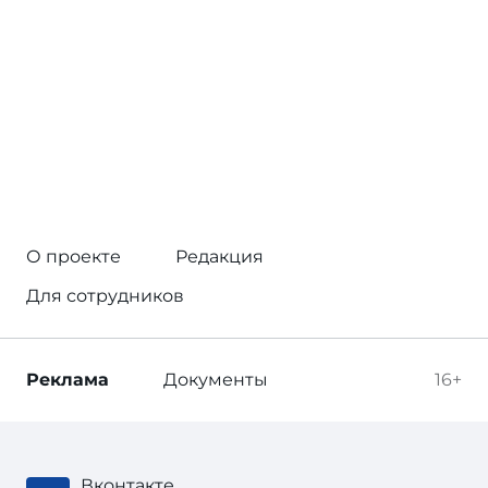
О проекте
Редакция
Для сотрудников
Реклама
Документы
16+
Вконтакте