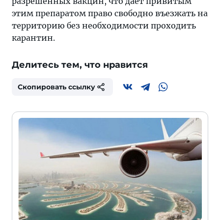
разрешенных вакцин, что дает привитым
этим препаратом право свободно въезжать на
территорию без необходимости проходить
карантин.
Делитесь тем, что нравится
Скопировать ссылку