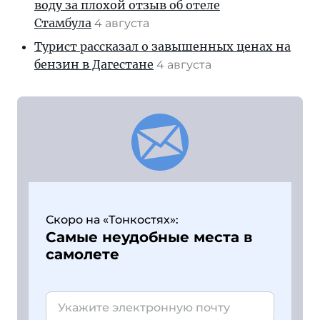
воду за плохой отзыв об отеле
Стамбула
4 августа
Турист рассказал о завышенных ценах на
бензин в Дагестане
4 августа
Скоро на «Тонкостях»:
Самые неудобные места в
самолете