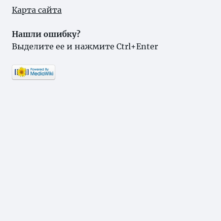
Карта сайта
Нашли ошибку?
Выделите ее и нажмите Ctrl+Enter