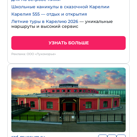
Школьные каникулы в сказочной Карелии
Карелия 555 — отдых и открытия
Летние туры в Карелию 2026
— уникальные
маршруты и высокий сервис
УЗНАТЬ БОЛЬШЕ
Реклама: ООО «Лукоморье»
rzd-museum.ru