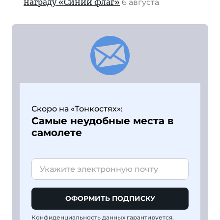
награду «Синий флаг»
6 августа
Скоро на «Тонкостях»:
Самые неудобные места в
самолете
ОФОРМИТЬ ПОДПИСКУ
Конфиденциальность данных гарантируется,