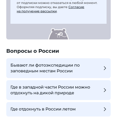
от подписки можно отказаться в любой момент.
Оформляя подписку, вы даете
Согласие
на получение рассылки
.
Вопросы о России
Бывают ли фотоэкспедиции по
заповедным местам России
Где в западной части России можно
отдохнуть на дикой природе
Где отдохнуть в России летом