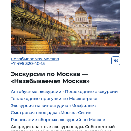
незабываемая.москва
+7 495 320-40-15
Экскурсии по Москве —
«Незабываемая Москва»
Автобусные экскурсии
•
Пешеходные экскурсии
Теплоходные прогулки по Москве-реке
Экскурсия на киностудию «Мосфильм»
Смотровая площадка «Москва-Сити»
Расписание сборных экскурсий по Москве
Аккредитованные экскурсоводы. Собственный