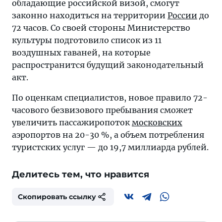
обладающие российской визой, смогут
законно находиться на территории
России
до
72 часов. Со своей стороны Министерство
культуры подготовило список из 11
воздушных гаваней, на которые
распространится будущий законодательный
акт.
По оценкам специалистов, новое правило 72-
часового безвизового пребывания сможет
увеличить пассажиропоток
московских
аэропортов на 20-30 %, а объем потребления
туристских услуг — до 19,7 миллиарда рублей.
Делитесь тем, что нравится
Скопировать ссылку