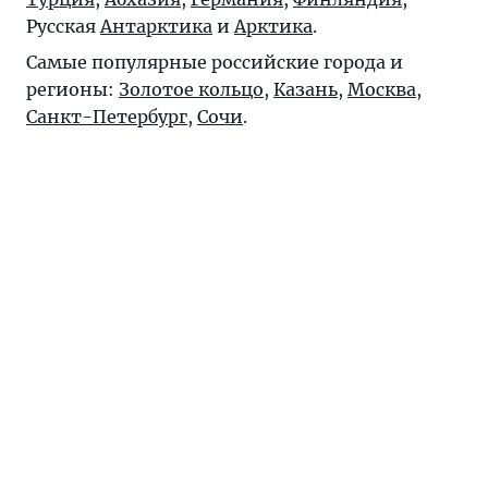
Русская
Антарктика
и
Арктика
.
Самые популярные российские города и
регионы:
Золотое кольцо
,
Казань
,
Москва
,
Санкт-Петербург
,
Сочи
.