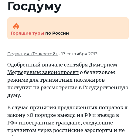
Госдуму
Горящие туры
по России
Редакция «Тонкостей»
• 17 сентября 2013
Одобренный вначале сентября Дмитрием
Медведевым законопроект
о безвизовом
режиме для транзитных пассажиров
поступил на рассмотрение в Государственную
думу.
В случае принятия предложенных поправок к
закону «О порядке выезда из РФ и въезда в
РФ» иностранные граждане, следующие
транзитом через российские аэропорты и не