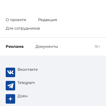
О проекте
Редакция
Для сотрудников
Реклама
Документы
16+
Вконтакте
Telegram
Дзен