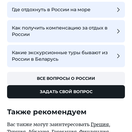
Где отдохнуть в России на море
Как получить компенсацию за отдых в
России
Какие экскурсионные туры бывают из
России в Беларусь
ВСЕ ВОПРОСЫ О РОССИИ
ЗАДАТЬ СВОЙ ВОПРОС
Также рекомендуем
Вас также могут заинтересовать
Греция
,
Турция
,
Абхазия
,
Германия
,
Финляндия
,