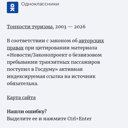
Одноклассники
Тонкости туризма
, 2003 — 2026
В соответствии с законом об
авторских
правах
при цитировании материала
«Новости/Законопроект о безвизовом
пребывании транзитных пассажиров
поступил в Госдуму» активная
индексируемая ссылка на источник
обязательна.
Карта сайта
Нашли ошибку?
Выделите ее и нажмите Ctrl+Enter