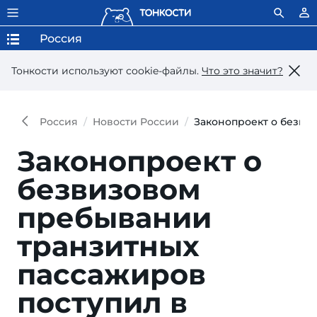
Россия
Тонкости используют сookie-файлы.
Что это значит?
Россия
Новости России
Законопроект о безви
Законопроект о
безвизовом
пребывании
транзитных
пассажиров
поступил в