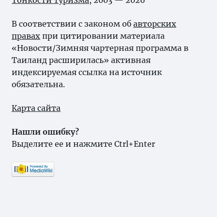
Тонкости туризма
, 2003 — 2026
В соответствии с законом об
авторских
правах
при цитировании материала
«Новости/Зимняя чартерная программа в
Таиланд расширилась» активная
индексируемая ссылка на источник
обязательна.
Карта сайта
Нашли ошибку?
Выделите ее и нажмите Ctrl+Enter