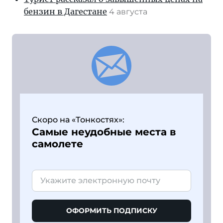
бензин в Дагестане
4 августа
Скоро на «Тонкостях»:
Самые неудобные места в
самолете
ОФОРМИТЬ ПОДПИСКУ