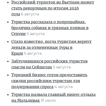
Российский турпоток во Вьетнам может
стать рекордным по итогам 2026
года
6 августа
Туристка рассказала о попрошайках,
бродячих собаках и грязных пляжах в
Сухуме
5 августа
Стало известно, когда туристам вернут
деньги за отмененные туры в
Крым
5 августа
Заблудившихся российских туристов
спасли на Сейшелах
5 августа
Турецкий бизнес готов предоставить
скидки российским туристам для
поддержания спроса
4 августа
Туристка назвала главный минус отдыха
на Мальдивах
31 июля