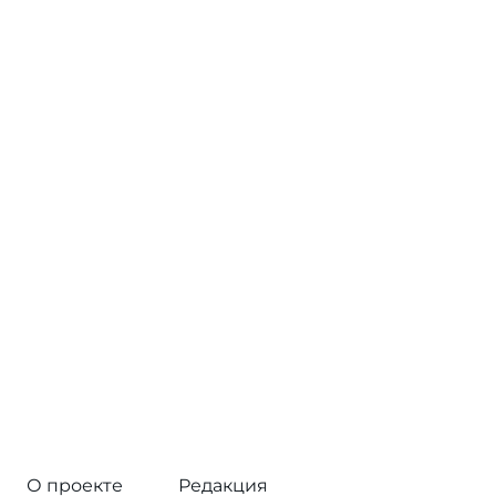
О проекте
Редакция