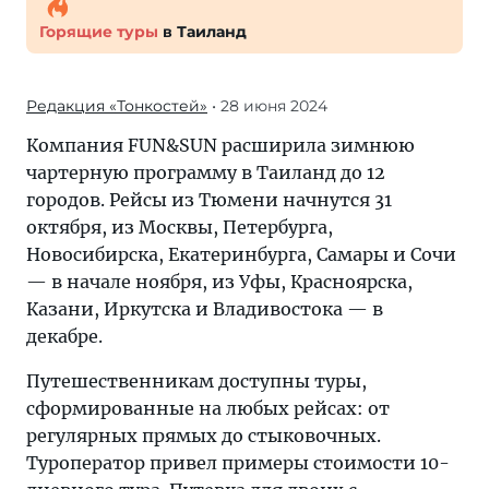
Горящие туры
в Таиланд
Редакция «Тонкостей»
• 28 июня 2024
Компания FUN&SUN расширила зимнюю
чартерную программу в Таиланд до 12
городов. Рейсы из Тюмени начнутся 31
октября, из Москвы, Петербурга,
Новосибирска, Екатеринбурга, Самары и Сочи
— в начале ноября, из Уфы, Красноярска,
Казани, Иркутска и Владивостока — в
декабре.
Путешественникам доступны туры,
сформированные на любых рейсах: от
регулярных прямых до стыковочных.
Туроператор привел примеры стоимости 10-