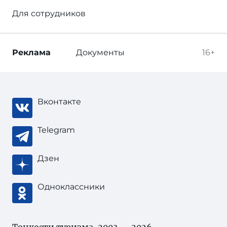
Для сотрудников
Реклама
Документы
16+
Вконтакте
Telegram
Дзен
Одноклассники