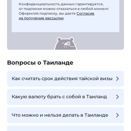
Конфиденциальность данных гарантируется,
от подписки можно отказаться в любой момент.
Оформляя подписку, вы даете
Согласие
на получение рассылки
.
Вопросы о Таиланде
Как считать срок действия тайской визы
Какую валюту брать с собой в Таиланд
Что можно и нельзя делать в Таиланде