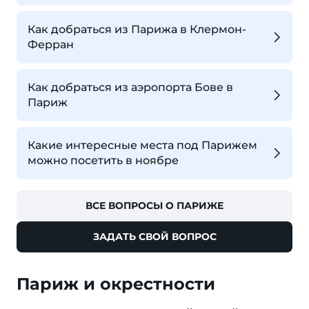
Как добраться из Парижа в Клермон-
Ферран
Как добраться из аэропорта Бове в
Париж
Какие интересные места под Парижем
можно посетить в ноябре
ВСЕ ВОПРОСЫ О ПАРИЖЕ
ЗАДАТЬ СВОЙ ВОПРОС
Париж и окрестности