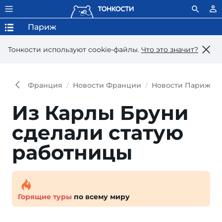
Париж
Тонкости используют сookie-файлы.
Что это значит?
Франция
Новости Франции
Новости Парижа
Из Карлы Бруни
сделали статую
работницы
Горящие туры
по всему миру