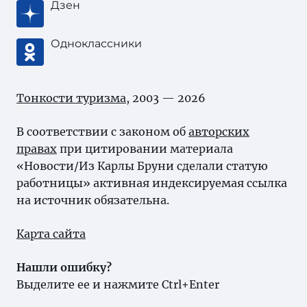
Дзен
Одноклассники
Тонкости туризма
, 2003 — 2026
В соответствии с законом об
авторских
правах
при цитировании материала
«Новости/Из Карлы Бруни сделали статую
работницы» активная индексируемая ссылка
на источник обязательна.
Карта сайта
Нашли ошибку?
Выделите ее и нажмите Ctrl+Enter