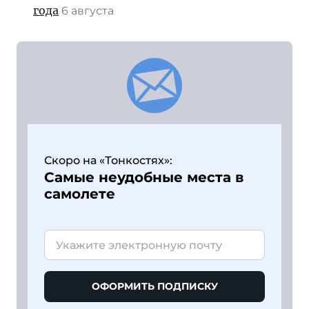
года
6 августа
Скоро на «Тонкостях»:
Самые неудобные места в
самолете
ОФОРМИТЬ ПОДПИСКУ