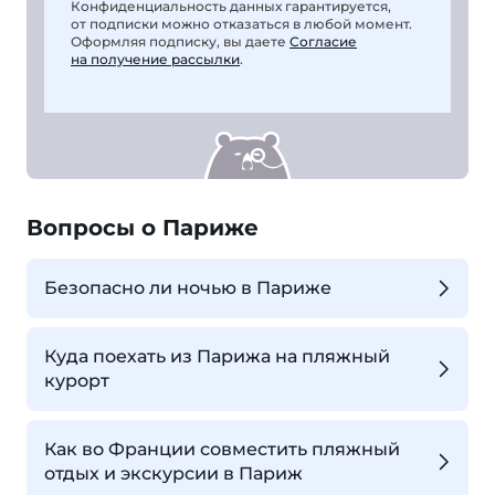
Конфиденциальность данных гарантируется,
от подписки можно отказаться в любой момент.
Оформляя подписку, вы даете
Согласие
на получение рассылки
.
Вопросы о Париже
Безопасно ли ночью в Париже
Куда поехать из Парижа на пляжный
курорт
Как во Франции совместить пляжный
отдых и экскурсии в Париж