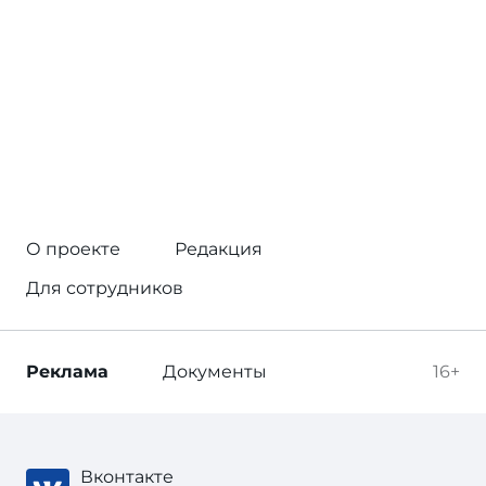
О проекте
Редакция
Для сотрудников
Реклама
Документы
16+
Вконтакте