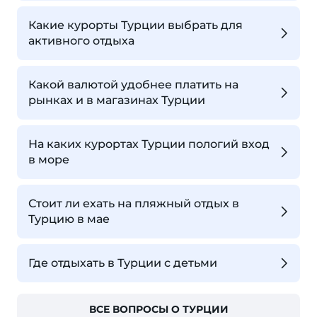
Какие курорты Турции выбрать для
активного отдыха
Какой валютой удобнее платить на
рынках и в магазинах Турции
На каких курортах Турции пологий вход
в море
Стоит ли ехать на пляжный отдых в
Турцию в мае
Где отдыхать в Турции с детьми
ВСЕ ВОПРОСЫ О ТУРЦИИ