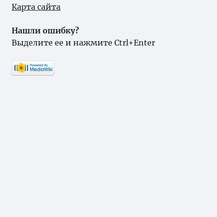
Карта сайта
Нашли ошибку?
Выделите ее и нажмите Ctrl+Enter