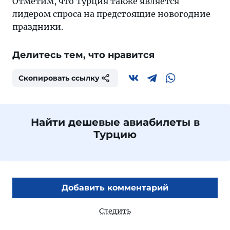
Отметим, что Турция также является
лидером спроса на предстоящие новогодние
праздники.
Делитесь тем, что нравится
Скопировать ссылку
Найти дешевые авиабилеты в
Турцию
Добавить комментарий
Следить