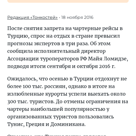
Редакция «Тонкостей»
• 18 ноября 2016
После снятия запрета на чартерные рейсы в
Турцию, спрос на отдых в стране превысил
прогнозы экспертов в три раза. Об этом
сообщила исполнительный директор
Ассоциации туроператоров РФ Майя Ломидзе,
подводя итоги сентября и октября 2016 г.
Ожидалось, что осенью в Турции отдохнут не
более 100 тыс. россиян, однако в итоге на
излюбленные курорты успели выехать около
300 тыс. туристов. До отмены ограничения на
чартеры наибольшей популярностью у
организованных туристов пользовались
Тунис, Греция и Доминикана.