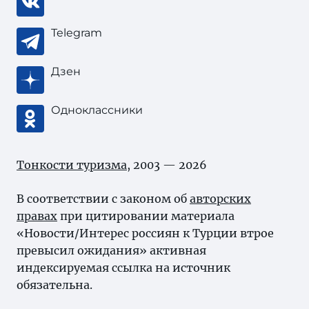
Telegram
Дзен
Одноклассники
Тонкости туризма
, 2003 — 2026
В соответствии с законом об
авторских
правах
при цитировании материала
«Новости/Интерес россиян к Турции втрое
превысил ожидания» активная
индексируемая ссылка на источник
обязательна.