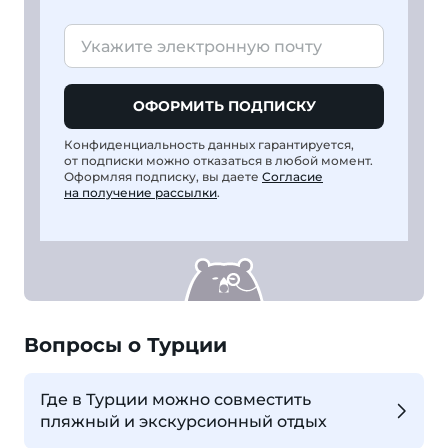
ОФОРМИТЬ ПОДПИСКУ
Конфиденциальность данных гарантируется,
от подписки можно отказаться в любой момент.
Оформляя подписку, вы даете
Согласие
на получение рассылки
.
Вопросы о Турции
Где в Турции можно совместить
пляжный и экскурсионный отдых