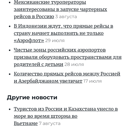
Мексиканские туроператоры
заинтересованы в запуске чартерных
рейсов в Россию
3 августа
В Индонезии ждут, что прямые рейсы в
страну начнет выполнять не только
«Аэрофлот»
29 июля
Чистые зоны российских аэропортов
призвали оборудовать пространствами для
родителей с детьми
28 июля
Количество прямых рейсов между Россией
и Азербайджаном увеличат
17 июля
Другие новости
Туристов из России и Казахстана унесло в
море во время шторма во
Вьетнаме
7 августа