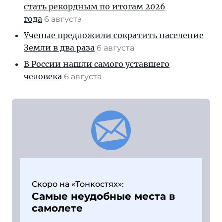
стать рекордным по итогам 2026
года
6 августа
Ученые предложили сократить население
Земли в два раза
6 августа
В России нашли самого уставшего
человека
6 августа
Скоро на «Тонкостях»:
Самые неудобные места в
самолете