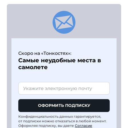
Скоро на «Тонкостях»:
Самые неудобные места в
самолете
ОФОРМИТЬ ПОДПИСКУ
Конфиденциальность данных гарантируется,
от подписки можно отказаться в любой момент.
Оформляя подписку, вы даете
Согласие