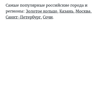
Самые популярные российские города и
регионы:
Золотое кольцо
,
Казань
,
Москва
,
Санкт-Петербург
,
Сочи
.