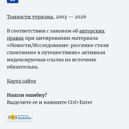
Тонкости туризма
, 2003 — 2026
В соответствии с законом об
авторских
правах
при цитировании материала
«Новости/Исследование: россияне стали
спонтаннее в путешествиях» активная
индексируемая ссылка на источник
обязательна.
Карта сайта
Нашли ошибку?
Выделите ее и нажмите Ctrl+Enter