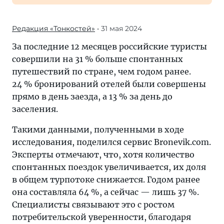
Редакция «Тонкостей»
• 31 мая 2024
За последние 12 месяцев российские туристы
совершили на 31 % больше спонтанных
путешествий по стране, чем годом ранее.
24 % бронирований отелей были совершены
прямо в день заезда, а 13 % за день до
заселения.
Такими данными, полученными в ходе
исследования, поделился сервис Bronevik.com.
Эксперты отмечают, что, хотя количество
спонтанных поездок увеличивается, их доля
в общем турпотоке снижается. Годом ранее
она составляла 64 %, а сейчас — лишь 37 %.
Специалисты связывают это с ростом
потребительской уверенности, благодаря