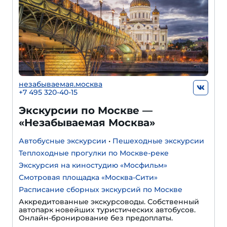
незабываемая.москва
+7 495 320-40-15
Экскурсии по Москве —
«Незабываемая Москва»
Автобусные экскурсии
•
Пешеходные экскурсии
Теплоходные прогулки по Москве-реке
Экскурсия на киностудию «Мосфильм»
Смотровая площадка «Москва-Сити»
Расписание сборных экскурсий по Москве
Аккредитованные экскурсоводы. Собственный
автопарк новейших туристических автобусов.
Онлайн-бронирование без предоплаты.