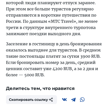
которой люди планируют отпуск заранее.
При этом все больше туристов регулярно
отправляются в короткие путешествия по
России. По данным «МТС Travel», не менее
трети в структуре внутреннего турпотока
занимают поездки выходного дня.
Заселение в гостиницу в день бронирования
оказалось выгоднее для туристов. В среднем
такие постояльцы платят за сутки 3900 RUB.
Если бронировать номер за день, средний
ценник составит уже 4200 RUB, а за 2 дня и
более — 5000 RUB.
Делитесь тем, что нравится
Скопировать ссылку