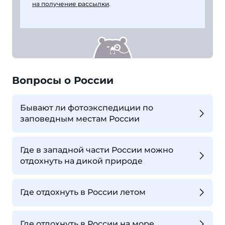
на получение рассылки
.
Вопросы о России
Бывают ли фотоэкспедиции по
заповедным местам России
Где в западной части России можно
отдохнуть на дикой природе
Где отдохнуть в России летом
Где отдохнуть в России на море