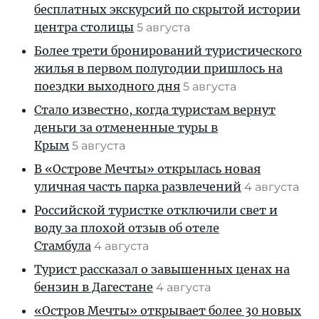
бесплатных экскурсий по скрытой истории
центра столицы
5 августа
Более трети бронирований туристического
жилья в первом полугодии пришлось на
поездки выходного дня
5 августа
Стало известно, когда туристам вернут
деньги за отмененные туры в
Крым
5 августа
В «Острове Мечты» открылась новая
уличная часть парка развлечений
4 августа
Российской туристке отключили свет и
воду за плохой отзыв об отеле
Стамбула
4 августа
Турист рассказал о завышенных ценах на
бензин в Дагестане
4 августа
«Остров Мечты» открывает более 30 новых