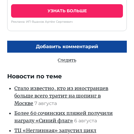
УЗНАТЬ БОЛЬШЕ
Реклама: ИП Яшанов Артём Сергеевич
Добавить комментарий
Следить
Новости по теме
Стало известно, кто из иностранцев
больше всего тратит на шопинг в
Москве
7 августа
Более 60 сочинских пляжей получили
награду «Синий флаг»
6 августа
ТЦ «Неглинная» запустил цикл