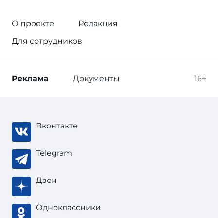
О проекте
Редакция
Для сотрудников
Реклама
Документы
16+
Вконтакте
Telegram
Дзен
Одноклассники