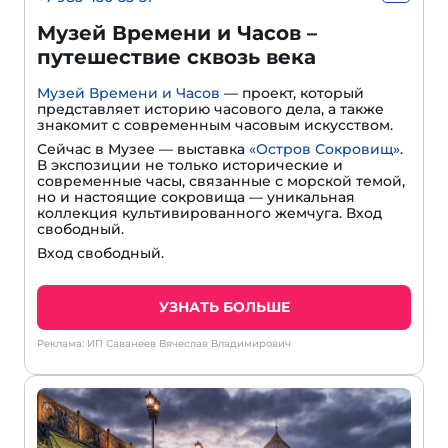
Музей Времени и Часов –
путешествие сквозь века
Музей Времени и Часов
— проект, который
представляет историю часового дела, а также
знакомит с современным часовым искусством.
Сейчас в Музее — выставка
«Остров Сокровищ»
.
В экспозиции не только исторические и
современные часы, связанные с морской темой,
но и настоящие сокровища — уникальная
коллекция культивированного жемчуга. Вход
свободный.
Вход свободный.
УЗНАТЬ БОЛЬШЕ
Реклама: ИП Саванеев Вячеслав Владимирович