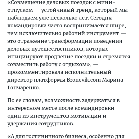
«Совмещение деловых поездок с мини-
отпуском — устойчивый тренд, который мы
наблюдаем уже несколько лет. Сегодня
командировка часто воспринимается шире,
чем исключительно рабочий инструмент —
это отражение трансформации поведения
деловых путешественников, которые
инициируют продление поездки и стремятся
совместить работу с отдыхом», —
прокомментировала исполнительный
директор платформы Bronevik.com Марина
Гончаренко.
По ее словам, возможность задержаться в
интересном месте после командировки —
один из инструментов мотивации и
удержания сотрудников.
«А для гостиничного бизнеса, особенно для