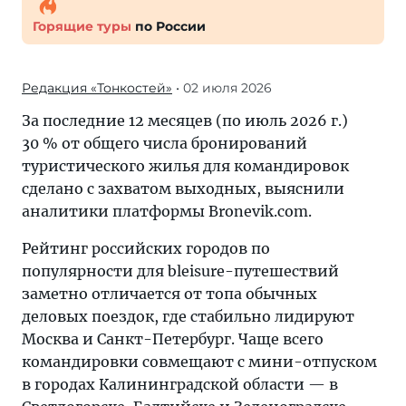
Горящие туры
по России
Редакция «Тонкостей»
• 02 июля 2026
За последние 12 месяцев (по июль 2026 г.)
30 % от общего числа бронирований
туристического жилья для командировок
сделано с захватом выходных, выяснили
аналитики платформы Bronevik.com.
Рейтинг российских городов по
популярности для bleisure-путешествий
заметно отличается от топа обычных
деловых поездок, где стабильно лидируют
Москва и Санкт-Петербург. Чаще всего
командировки совмещают с мини-отпуском
в городах Калининградской области — в