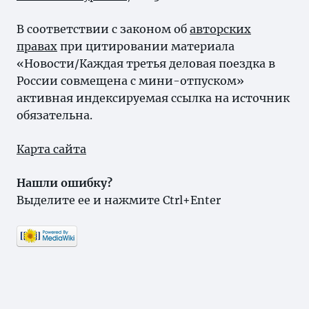
В соответствии с законом об
авторских
правах
при цитировании материала
«Новости/Каждая третья деловая поездка в
России совмещена с мини-отпуском»
активная индексируемая ссылка на источник
обязательна.
Карта сайта
Нашли ошибку?
Выделите ее и нажмите Ctrl+Enter