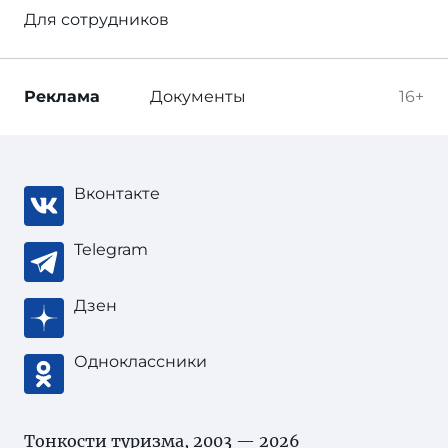
Для сотрудников
Реклама
Документы
16+
Вконтакте
Telegram
Дзен
Одноклассники
Тонкости туризма
, 2003 — 2026