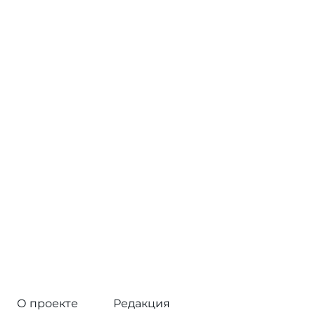
О проекте
Редакция