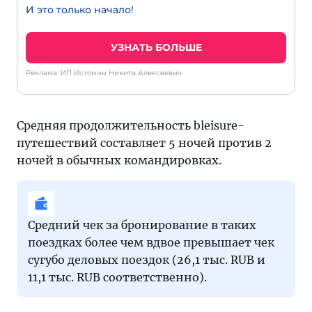
И это только начало!
УЗНАТЬ БОЛЬШЕ
Реклама: ИП Истомин Никита Алексеевич
Средняя продолжительность bleisure-
путешествий составляет 5 ночей против 2
ночей в обычных командировках.
Средний чек за бронирование в таких
поездках более чем вдвое превышает чек
сугубо деловых поездок (26,1 тыс. RUB и
11,1 тыс. RUB соответственно).