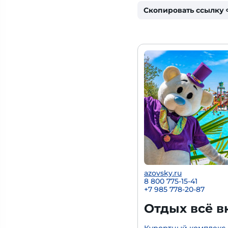
Скопировать ссылку
azovsky.ru
8 800 775-15-41
+
7 985 778-20-87
Отдых всё в