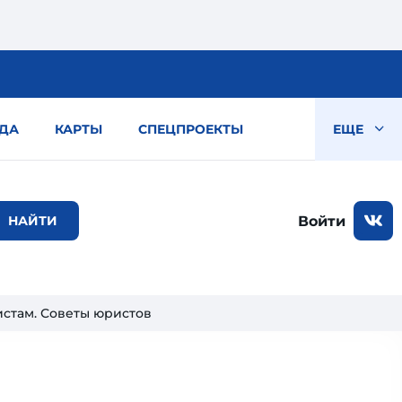
ДА
КАРТЫ
СПЕЦПРОЕКТЫ
ЕЩЕ
Войти
истам. Советы юристов