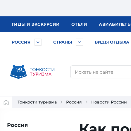
ГИДЫ
И ЭКСКУРСИИ
ОТЕЛИ
АВИА
БИЛЕТ
РОССИЯ
СТРАНЫ
ВИДЫ ОТДЫХА
Тонкости туризма
Россия
Новости России
Как по
Россия