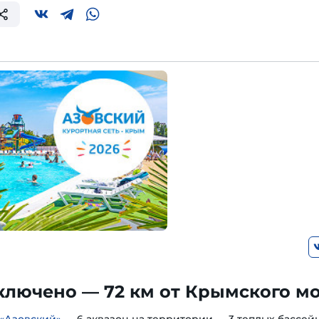
ключено — 72 км от Крымского м