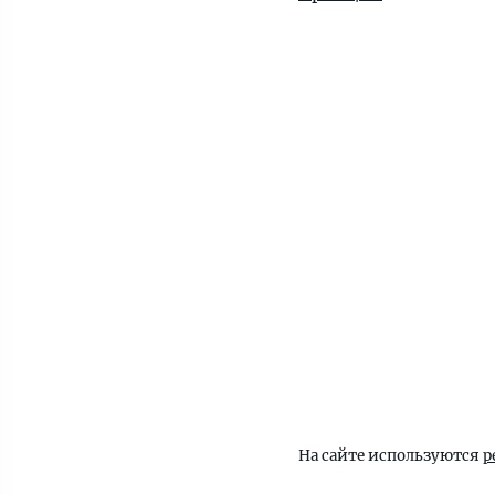
На сайте используются
р