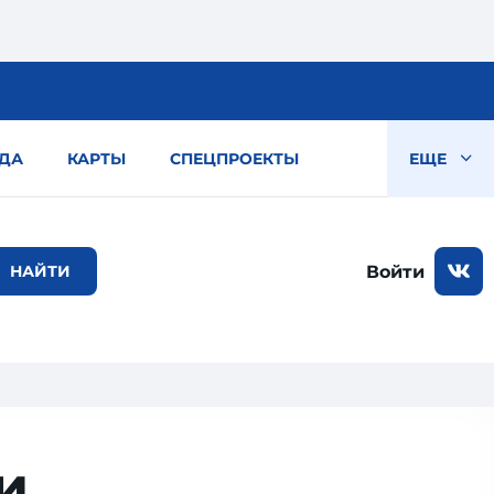
ДА
КАРТЫ
СПЕЦПРОЕКТЫ
ЕЩЕ
Войти
и