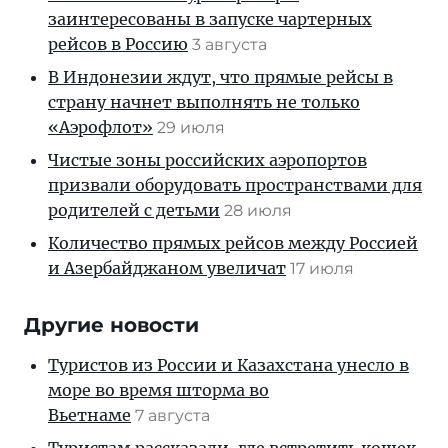
заинтересованы в запуске чартерных
рейсов в Россию
3 августа
В Индонезии ждут, что прямые рейсы в
страну начнет выполнять не только
«Аэрофлот»
29 июля
Чистые зоны российских аэропортов
призвали оборудовать пространствами для
родителей с детьми
28 июля
Количество прямых рейсов между Россией
и Азербайджаном увеличат
17 июля
Другие новости
Туристов из России и Казахстана унесло в
море во время шторма во
Вьетнаме
7 августа