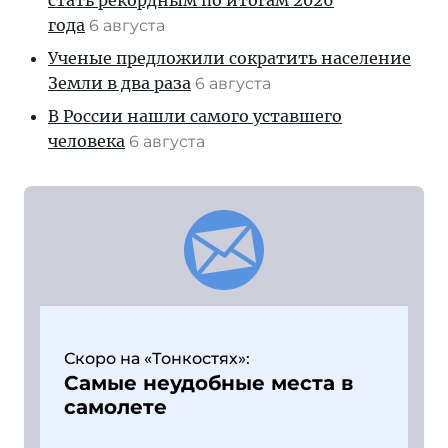
стать рекордным по итогам 2026
года
6 августа
Ученые предложили сократить население
Земли в два раза
6 августа
В России нашли самого уставшего
человека
6 августа
Скоро на «Тонкостях»:
Самые неудобные места в
самолете