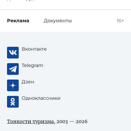
Реклама
Документы
16+
Вконтакте
Telegram
Дзен
Одноклассники
Тонкости туризма
, 2003 — 2026