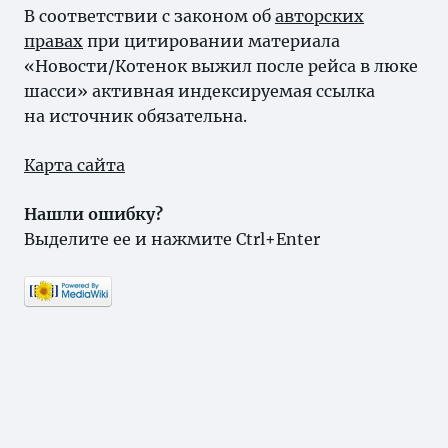
В соответствии с законом об
авторских
правах
при цитировании материала
«Новости/Котенок выжил после рейса в люке
шасси» активная индексируемая ссылка
на источник обязательна.
Карта сайта
Нашли ошибку?
Выделите ее и нажмите Ctrl+Enter