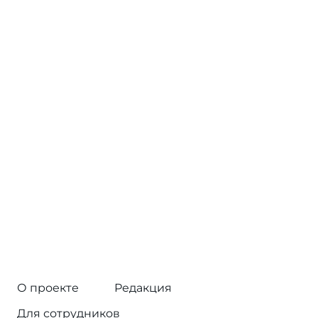
О проекте
Редакция
Для сотрудников