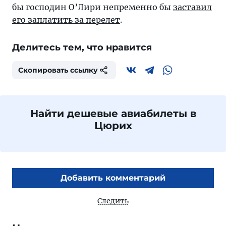
бы господин О’Лири непременно бы
заставил
его заплатить за перелет
.
Делитесь тем, что нравится
Скопировать ссылку
Найти дешевые авиабилеты в
Цюрих
Добавить комментарий
Следить