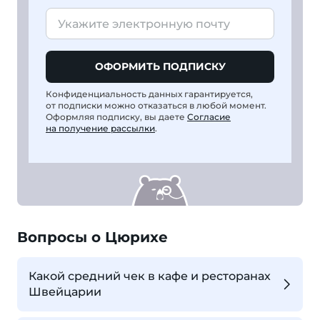
ОФОРМИТЬ ПОДПИСКУ
Конфиденциальность данных гарантируется,
от подписки можно отказаться в любой момент.
Оформляя подписку, вы даете
Согласие
на получение рассылки
.
Вопросы о Цюрихе
Какой средний чек в кафе и ресторанах
Швейцарии