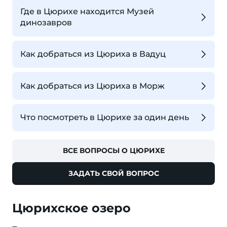
Где в Цюрихе находится Музей
динозавров
Как добраться из Цюриха в Вадуц
Как добраться из Цюриха в Морж
Что посмотреть в Цюрихе за один день
ВСЕ ВОПРОСЫ О ЦЮРИХЕ
ЗАДАТЬ СВОЙ ВОПРОС
Цюрихское озеро