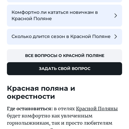
Комфортно ли кататься новичкам в
Красной Поляне
Сколько длится сезон в Красной Поляне
ВСЕ ВОПРОСЫ О КРАСНОЙ ПОЛЯНЕ
ЗАДАТЬ СВОЙ ВОПРОС
Красная поляна и
окрестности
Где остановиться:
в отелях
Красной Поляны
будет комфортно как увлеченным
горнолыжникам, так и просто любителям