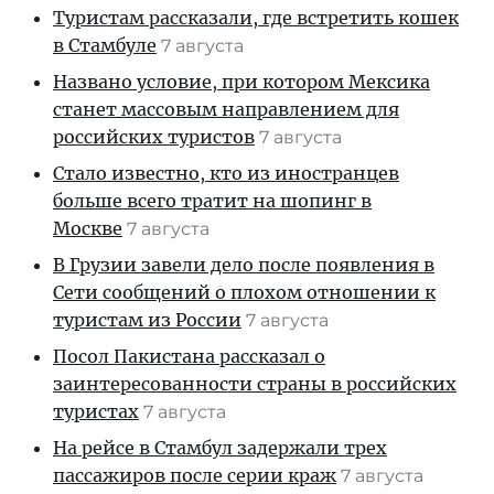
Туристам рассказали, где встретить кошек
в Стамбуле
7 августа
Названо условие, при котором Мексика
станет массовым направлением для
российских туристов
7 августа
Стало известно, кто из иностранцев
больше всего тратит на шопинг в
Москве
7 августа
В Грузии завели дело после появления в
Сети сообщений о плохом отношении к
туристам из России
7 августа
Посол Пакистана рассказал о
заинтересованности страны в российских
туристах
7 августа
На рейсе в Стамбул задержали трех
пассажиров после серии краж
7 августа