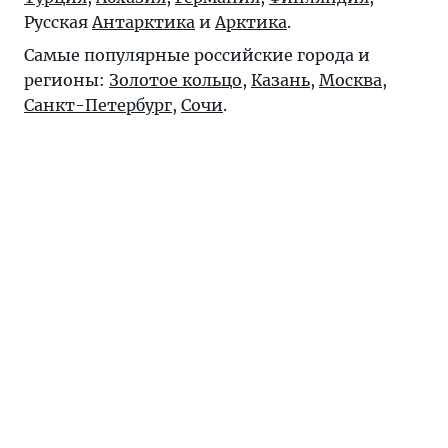
Русская
Антарктика
и
Арктика
.
Самые популярные российские города и
регионы:
Золотое кольцо
,
Казань
,
Москва
,
Санкт-Петербург
,
Сочи
.