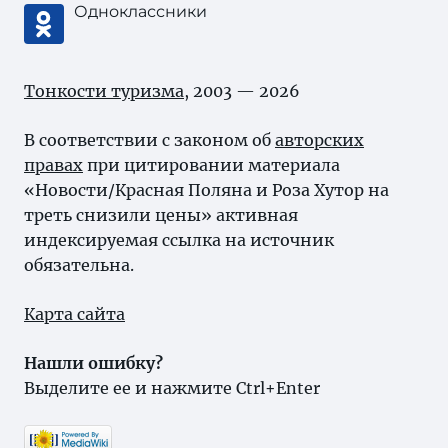
Одноклассники
Тонкости туризма
, 2003 — 2026
В соответствии с законом об
авторских
правах
при цитировании материала
«Новости/Красная Поляна и Роза Хутор на
треть снизили цены» активная
индексируемая ссылка на источник
обязательна.
Карта сайта
Нашли ошибку?
Выделите ее и нажмите Ctrl+Enter