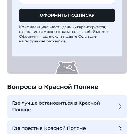
ОФОРМИТЬ ПОДПИСКУ
Конфиденциальность данных гарантируется,
от подписки можно отказаться в любой момент.
Оформляя подписку, вы даете
Согласие
на получение рассылки
.
Вопросы о Красной Поляне
Где лучше остановиться в Красной
Поляне
Где поесть в Красной Поляне