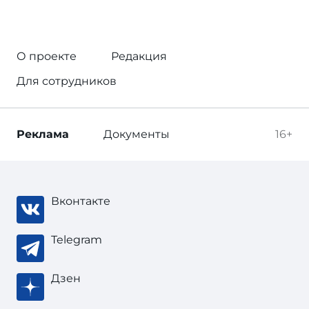
О проекте
Редакция
Для сотрудников
Реклама
Документы
16+
Вконтакте
Telegram
Дзен