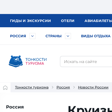
ГИДЫ
И ЭКСКУРСИИ
ОТЕЛИ
АВИА
БИЛЕТ
РОССИЯ
СТРАНЫ
ВИДЫ ОТДЫХА
Тонкости туризма
Россия
Новости России
Круиз
Россия