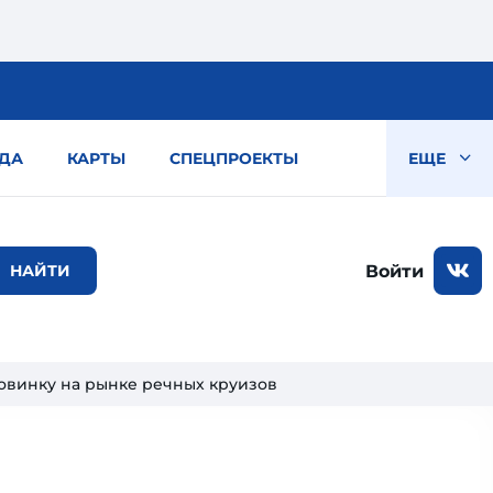
ДА
КАРТЫ
СПЕЦПРОЕКТЫ
ЕЩЕ
Войти
овинку на рынке речных круизов