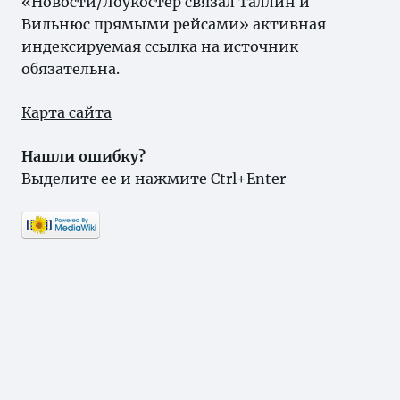
«Новости/Лоукостер связал Таллин и
Вильнюс прямыми рейсами» активная
индексируемая ссылка на источник
обязательна.
Карта сайта
Нашли ошибку?
Выделите ее и нажмите Ctrl+Enter