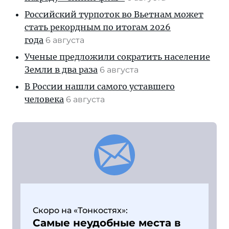
Российский турпоток во Вьетнам может
стать рекордным по итогам 2026
года
6 августа
Ученые предложили сократить население
Земли в два раза
6 августа
В России нашли самого уставшего
человека
6 августа
Скоро на «Тонкостях»:
Самые неудобные места в