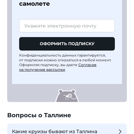
самолете
ОФОРМИТЬ ПОДПИСКУ
Конфиденциальность данных гарантируется,
от подписки можно отказаться в любой момент.
Оформляя подписку, вы даете
Согласие
на получение рассылки
.
Вопросы о Таллине
Какие круизы бывают из Таллина