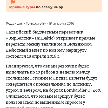
Горящие туры
по всему миру
Редакция «Тонкостей»
• 19 апреля 2016
Латвийский бюджетный перевозчик
«ЭйрБалтик» (AirBaltic) открывает прямые
перелеты между Таллином и Вильнюсом.
Дебютный вылет по новому маршруту
состоялся 18 апреля 2016 г.
Планируется, что авиаперевозчик будет
выполнять по 10 рейсов в неделю между
столицами Эстонии и Литвы. Вылеты будут
совершаться с понедельника по пятницу,
утром и вечером, на бортах Bombardier Q-400.
Ожидается, что новый маршрут будет
пользоваться повышенным спросом у