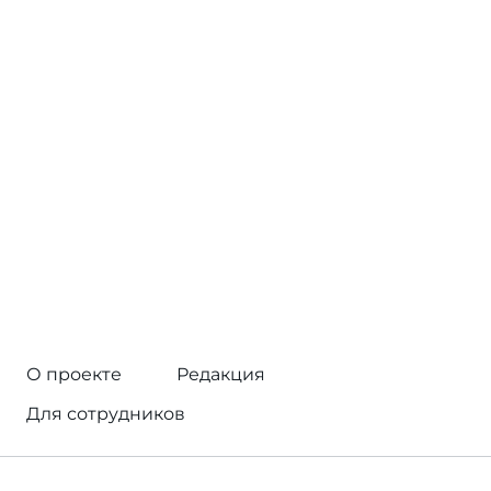
О проекте
Редакция
Для сотрудников