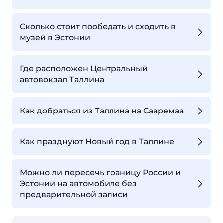
Сколько стоит пообедать и сходить в
музей в Эстонии
Где расположен Центральный
автовокзал Таллина
Как добраться из Таллина на Сааремаа
Как празднуют Новый год в Таллине
Можно ли пересечь границу России и
Эстонии на автомобиле без
предварительной записи