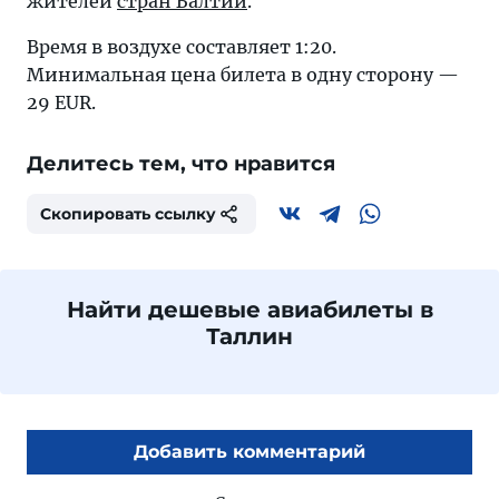
жителей
стран Балтии
.
Время в воздухе составляет 1:20.
Минимальная цена билета в одну сторону —
29 EUR.
Делитесь тем, что нравится
Скопировать ссылку
Найти дешевые авиабилеты в
Таллин
Добавить комментарий