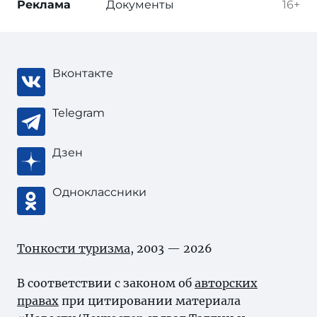
Реклама
Документы
16+
Вконтакте
Telegram
Дзен
Одноклассники
Тонкости туризма
, 2003 — 2026
В соответствии с законом об
авторских
правах
при цитировании материала