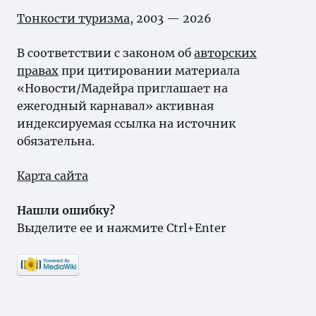
Тонкости туризма
, 2003 — 2026
В соответствии с законом об
авторских
правах
при цитировании материала
«Новости/Мадейра приглашает на
ежегодный карнавал» активная
индексируемая ссылка на источник
обязательна.
Карта сайта
Нашли ошибку?
Выделите ее и нажмите Ctrl+Enter