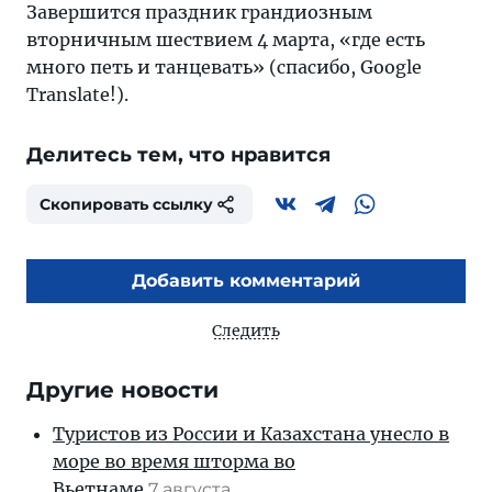
Завершится праздник грандиозным
вторничным шествием 4 марта, «где есть
много петь и танцевать» (спасибо, Google
Translate!).
Делитесь тем, что нравится
Скопировать ссылку
Добавить комментарий
Следить
Другие новости
Туристов из России и Казахстана унесло в
море во время шторма во
Вьетнаме
7 августа