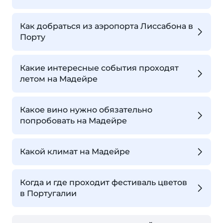
Как добраться из аэропорта Лиссабона в
Порту
Какие интересные события проходят
летом на Мадейре
Какое вино нужно обязательно
попробовать на Мадейре
Какой климат на Мадейре
Когда и где проходит фестиваль цветов
в Португалии