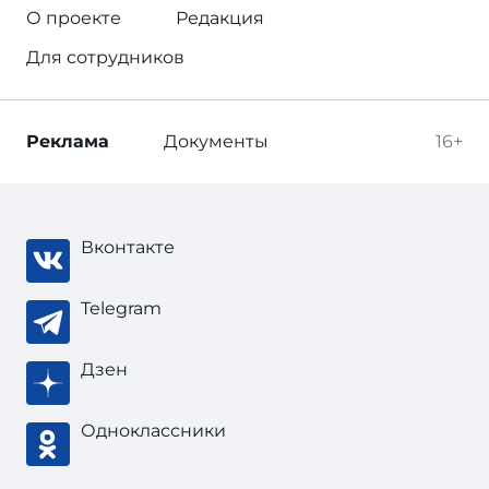
О проекте
Редакция
Для сотрудников
Реклама
Документы
16+
Вконтакте
Telegram
Дзен
Одноклассники