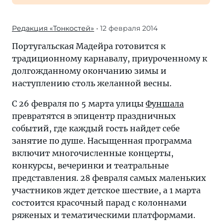
Редакция «Тонкостей»
• 12 февраля 2014
Португальская Мадейра готовится к
традиционному карнавалу, приуроченному к
долгожданному окончанию зимы и
наступлению столь желанной весны.
С 26 февраля по 5 марта улицы
Фуншала
превратятся в эпицентр праздничных
событий, где каждый гость найдет себе
занятие по душе. Насыщенная программа
включит многочисленные концерты,
конкурсы, вечеринки и театральные
представления. 28 февраля самых маленьких
участников ждет детское шествие, а 1 марта
состоится красочный парад с колоннами
ряженых и тематическими платформами.