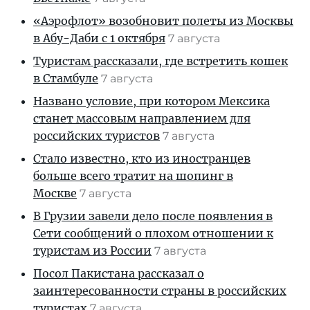
«Аэрофлот» возобновит полеты из Москвы
в Абу-Даби с 1 октября
7 августа
Туристам рассказали, где встретить кошек
в Стамбуле
7 августа
Названо условие, при котором Мексика
станет массовым направлением для
российских туристов
7 августа
Стало известно, кто из иностранцев
больше всего тратит на шопинг в
Москве
7 августа
В Грузии завели дело после появления в
Сети сообщений о плохом отношении к
туристам из России
7 августа
Посол Пакистана рассказал о
заинтересованности страны в российских
туристах
7 августа