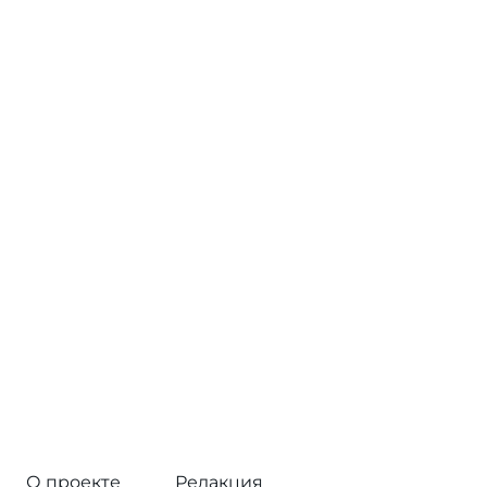
О проекте
Редакция