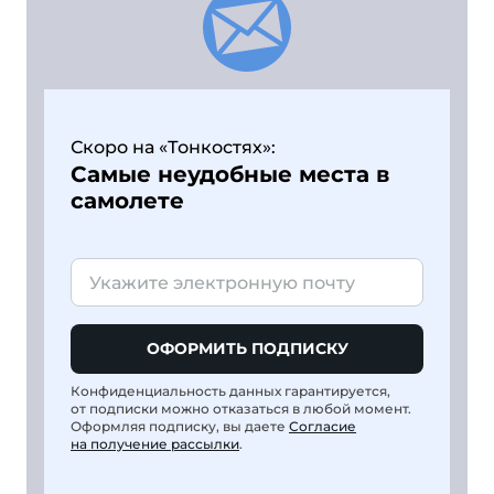
Скоро на «Тонкостях»:
Самые неудобные места в
самолете
ОФОРМИТЬ ПОДПИСКУ
Конфиденциальность данных гарантируется,
от подписки можно отказаться в любой момент.
Оформляя подписку, вы даете
Согласие
на получение рассылки
.