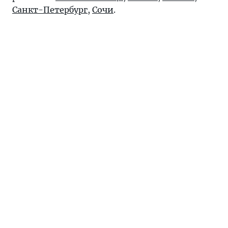
Санкт-Петербург
,
Сочи
.