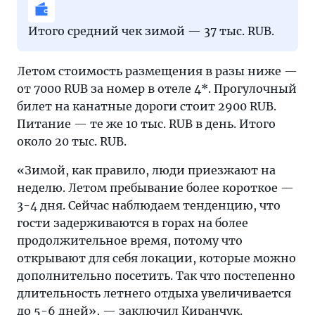
Итого средний чек зимой — 37 тыс. RUB.
Летом стоимость размещения в разы ниже —
от 7000 RUB за номер в отеле 4*. Прогулочный
билет на канатные дороги стоит 2900 RUB.
Питание — те же 10 тыс. RUB в день. Итого
около 20 тыс. RUB.
«Зимой, как правило, люди приезжают на
неделю. Летом пребывание более короткое —
3-4 дня. Сейчас наблюдаем тенденцию, что
гости задерживаются в горах на более
продолжительное время, потому что
открывают для себя локации, которые можно
дополнительно посетить. Так что постепенно
длительность летнего отдыха увеличивается
до 5-6 дней», — заключил Киранчук.