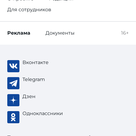
Для сотрудников
Реклама
Документы
16+
Вконтакте
Telegram
Дзен
Одноклассники