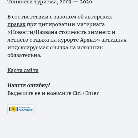
Тонкости туризма
, 2003 — 2026
В соответствии с законом об
авторских
правах
при цитировании материала
«Новости/Названа стоимость зимнего и
летнего отдыха на курорте Архыз» активная
индексируемая ссылка на источник
обязательна.
Карта сайта
Нашли ошибку?
Выделите ее и нажмите Ctrl+Enter