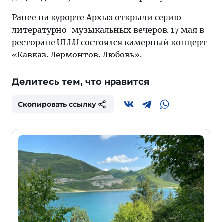
Ранее на курорте Архыз
открыли
серию
литературно-музыкальных вечеров. 17 мая в
ресторане ULLU состоялся камерный концерт
«Кавказ. Лермонтов. Любовь».
Делитесь тем, что нравится
Скопировать ссылку