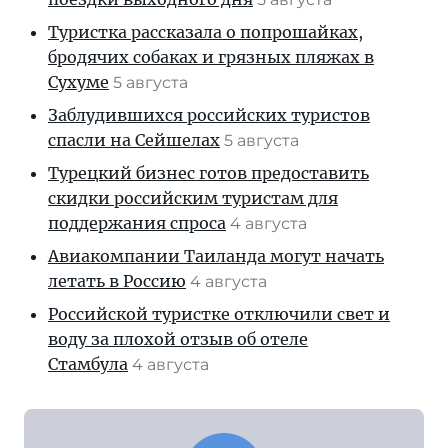
Туристка рассказала о попрошайках,
бродячих собаках и грязных пляжах в
Сухуме
5 августа
Заблудившихся российских туристов
спасли на Сейшелах
5 августа
Турецкий бизнес готов предоставить
скидки российским туристам для
поддержания спроса
4 августа
Авиакомпании Таиланда могут начать
летать в Россию
4 августа
Российской туристке отключили свет и
воду за плохой отзыв об отеле
Стамбула
4 августа