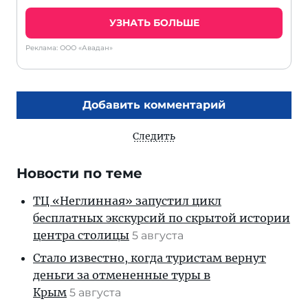
УЗНАТЬ БОЛЬШЕ
Реклама: ООО «Авадан»
Добавить комментарий
Следить
Новости по теме
ТЦ «Неглинная» запустил цикл
бесплатных экскурсий по скрытой истории
центра столицы
5 августа
Стало известно, когда туристам вернут
деньги за отмененные туры в
Крым
5 августа