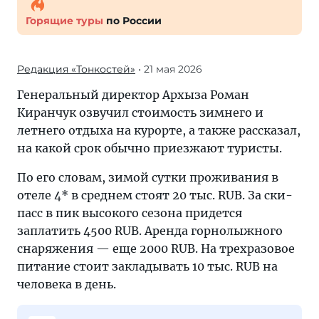
Горящие туры
по России
Редакция «Тонкостей»
• 21 мая 2026
Генеральный директор Архыза Роман
Киранчук озвучил стоимость зимнего и
летнего отдыха на курорте, а также рассказал,
на какой срок обычно приезжают туристы.
По его словам, зимой сутки проживания в
отеле 4* в среднем стоят 20 тыс. RUB. За ски-
пасс в пик высокого сезона придется
заплатить 4500 RUB. Аренда горнолыжного
снаряжения — еще 2000 RUB. На трехразовое
питание стоит закладывать 10 тыс. RUB на
человека в день.