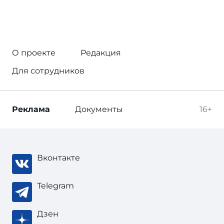
О проекте
Редакция
Для сотрудников
Реклама
Документы
16+
Вконтакте
Telegram
Дзен