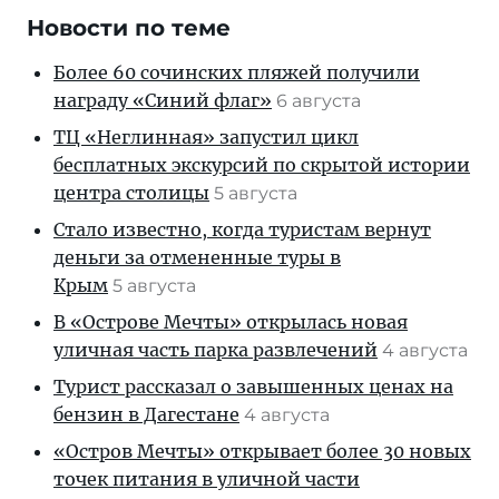
Новости по теме
Более 60 сочинских пляжей получили
награду «Синий флаг»
6 августа
ТЦ «Неглинная» запустил цикл
бесплатных экскурсий по скрытой истории
центра столицы
5 августа
Стало известно, когда туристам вернут
деньги за отмененные туры в
Крым
5 августа
В «Острове Мечты» открылась новая
уличная часть парка развлечений
4 августа
Турист рассказал о завышенных ценах на
бензин в Дагестане
4 августа
«Остров Мечты» открывает более 30 новых
точек питания в уличной части