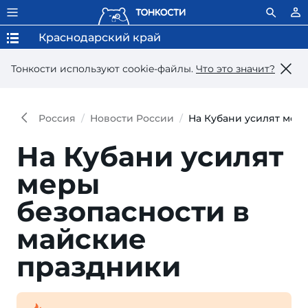
Краснодарский край
Тонкости используют сookie-файлы.
Что это значит?
Россия
Новости России
На Кубани усилят мер
На Кубани усилят
меры
безопасности в
майские
праздники