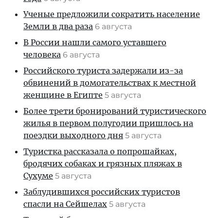
Ученые предложили сократить население
Земли в два раза
6 августа
В России нашли самого уставшего
человека
6 августа
Российского туриста задержали из-за
обвинений в домогательствах к местной
женщине в Египте
5 августа
Более трети бронирований туристического
жилья в первом полугодии пришлось на
поездки выходного дня
5 августа
Туристка рассказала о попрошайках,
бродячих собаках и грязных пляжах в
Сухуме
5 августа
Заблудившихся российских туристов
спасли на Сейшелах
5 августа