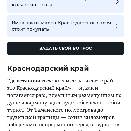
края лечат глаза
Вина каких марок Краснодарского края
стоит покупать
ЗАДАТЬ СВОЙ ВОПРОС
Где остановиться:
«если есть на свете рай —
это Краснодарский край» — и, как и
полагается раю, идеальным размещением по
душе и карману здесь будет обеспечен любой
турист. От
Таманского полуострова
до
грузинской границы — сотни километров
побережья с непрерывной чередой курортов.