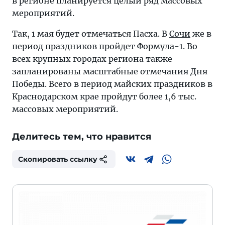
в регионе планируется целый ряд массовых
мероприятий.
Так, 1 мая будет отмечаться Пасха. В
Сочи
же в
период праздников пройдет Формула-1. Во
всех крупных городах региона также
запланированы масштабные отмечания Дня
Победы. Всего в период майских праздников в
Краснодарском крае пройдут более 1,6 тыс.
массовых мероприятий.
Делитесь тем, что нравится
Скопировать ссылку