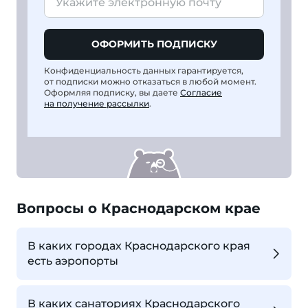
ОФОРМИТЬ ПОДПИСКУ
Конфиденциальность данных гарантируется,
от подписки можно отказаться в любой момент.
Оформляя подписку, вы даете
Согласие
на получение рассылки
.
Вопросы о Краснодарском крае
В каких городах Краснодарского края
есть аэропорты
В каких санаториях Краснодарского