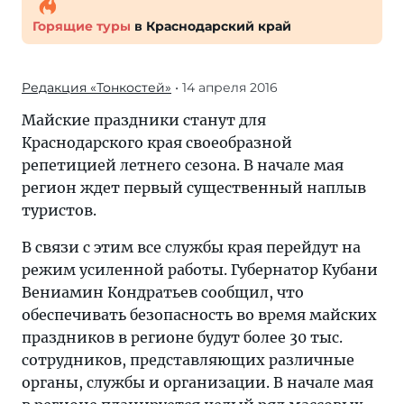
Горящие туры
в Краснодарский край
Редакция «Тонкостей»
• 14 апреля 2016
Майские праздники станут для
Краснодарского края своеобразной
репетицией летнего сезона. В начале мая
регион ждет первый существенный наплыв
туристов.
В связи с этим все службы края перейдут на
режим усиленной работы. Губернатор Кубани
Вениамин Кондратьев сообщил, что
обеспечивать безопасность во время майских
праздников в регионе будут более 30 тыс.
сотрудников, представляющих различные
органы, службы и организации. В начале мая