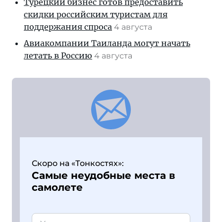
Турецкий бизнес готов предоставить
скидки российским туристам для
поддержания спроса
4 августа
Авиакомпании Таиланда могут начать
летать в Россию
4 августа
Скоро на «Тонкостях»:
Самые неудобные места в
самолете