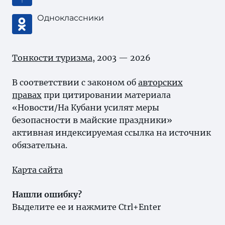
Одноклассники
Тонкости туризма
, 2003 — 2026
В соответствии с законом об
авторских
правах
при цитировании материала
«Новости/На Кубани усилят меры
безопасности в майские праздники»
активная индексируемая ссылка на источник
обязательна.
Карта сайта
Нашли ошибку?
Выделите ее и нажмите Ctrl+Enter