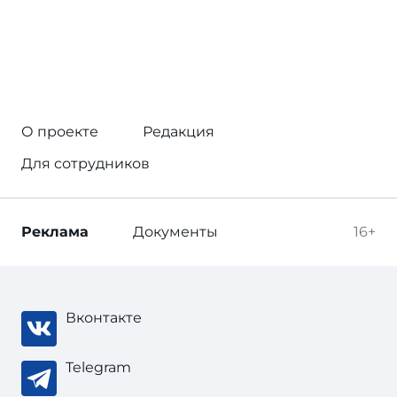
О проекте
Редакция
Для сотрудников
Реклама
Документы
16+
Вконтакте
Telegram