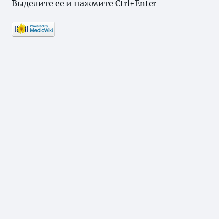
Выделите ее и нажмите Ctrl+Enter