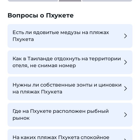
Вопросы о Пхукете
Есть ли ядовитые медузы на пляжах
Пхукета
Как в Таиланде отдохнуть на территории
отеля, не снимая номер
Нужны ли собственные зонты и циновки
на пляжах Пхукета
Где на Пхукете расположен рыбный
рынок
На каких пляжах Пхукета спокойное