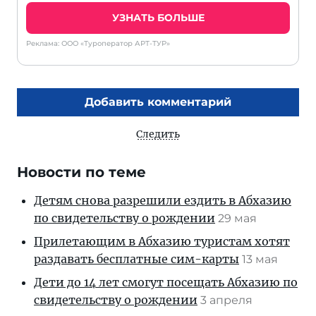
УЗНАТЬ БОЛЬШЕ
Реклама: ООО «Туроператор АРТ-ТУР»
Добавить комментарий
Следить
Новости по теме
Детям снова разрешили ездить в Абхазию
по свидетельству о рождении
29 мая
Прилетающим в Абхазию туристам хотят
раздавать бесплатные сим-карты
13 мая
Дети до 14 лет смогут посещать Абхазию по
свидетельству о рождении
3 апреля