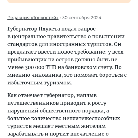
Редакция «Тонкостей»
• 30 сентября 2024
Губернатор Пхукета подал запрос
в центральное правительство о повышении
стандартов для иностранных туристов. Он
предлагает ввести новое требование: у всех
прибывающих на остров должно быть не
менее 300 000 THB на банковском счету. По
мнению чиновника, это поможет бороться с
избыточным туризмом.
Как отмечает губернатор, наплыв
путешественников приводит к росту
нарушений общественного порядка, а
большое количество неплатежеспособных
туристов мешает местным жителям
зарабатывать и портит впечатление о