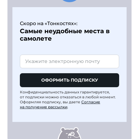
Скоро на «Тонкостях»:
Самые неудобные места в
самолете
ОФОРМИТЬ ПОДПИСКУ
Конфиденциальность данных гарантируется,
от подписки можно отказаться в любой момент.
Оформляя подписку, вы даете
Согласие
на получение рассылки
.