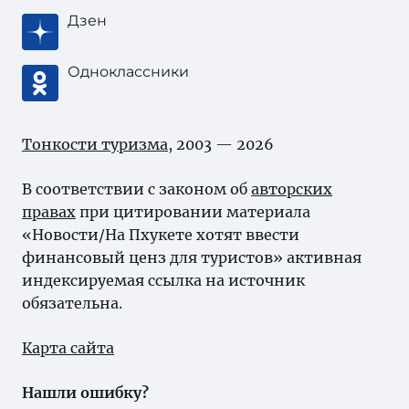
Дзен
Одноклассники
Тонкости туризма
, 2003 — 2026
В соответствии с законом об
авторских
правах
при цитировании материала
«Новости/На Пхукете хотят ввести
финансовый ценз для туристов» активная
индексируемая ссылка на источник
обязательна.
Карта сайта
Нашли ошибку?