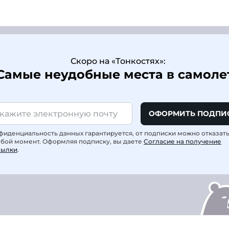
Скоро на «Тонкостях»:
Самые неудобные места в самоле
ОФОРМИТЬ ПОДПИ
фиденциальность данных гарантируется, от подписки можно отказат
юбой момент. Оформляя подписку, вы даете
Согласие на получение
сылки
.