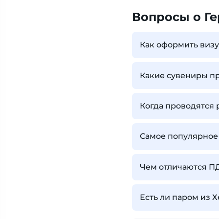
Вопросы о Г
Как оформить визу
Какие сувениры п
Когда проводятся
Самое популярное
Чем отличаются П
Есть ли паром из 