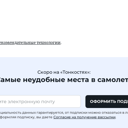
екомендательные технологии
.
Скоро на «Тонкостях»:
амые неудобные места в самоле
ОФОРМИТЬ ПОД
иальность данных гарантируется, от подписки можно отказаться в 
формляя подписку, вы даете
Согласие на получение рассылки
.