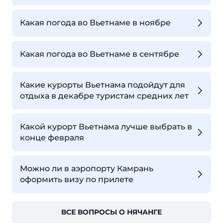
Какая погода во Вьетнаме в ноябре
Какая погода во Вьетнаме в сентябре
Какие курорты Вьетнама подойдут для
отдыха в декабре туристам средних лет
Какой курорт Вьетнама лучше выбрать в
конце февраля
Можно ли в аэропорту Камрань
оформить визу по прилете
ВСЕ ВОПРОСЫ О НЯЧАНГЕ