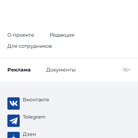
О проекте
Редакция
Для сотрудников
Реклама
Документы
16+
Вконтакте
Telegram
Дзен