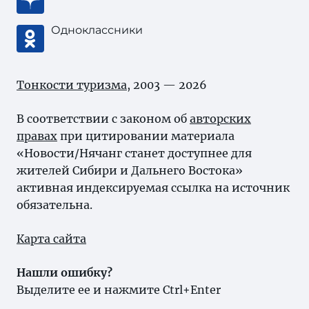
Одноклассники
Тонкости туризма
, 2003 — 2026
В соответствии с законом об
авторских
правах
при цитировании материала
«Новости/Нячанг станет доступнее для
жителей Сибири и Дальнего Востока»
активная индексируемая ссылка на источник
обязательна.
Карта сайта
Нашли ошибку?
Выделите ее и нажмите Ctrl+Enter