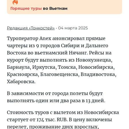
Горящие туры
во Вьетнам
Редакция «Тонкостей»
• 04 марта 2025
Туроператор Anex анонсировал прямые
чартеры из 9 городов Сибири и Дальнего
Востока во вьетнамский Нячанг. Рейсы на
курорт будут выполнять из Новокузнецка,
Барнаула, Иркутска, Томска, Новосибирска,
Красноярска, Благовещенска, Владивостока,
Хабаровска.
В зависимости от города полеты будут
выполнять один или два раза в 13 дней.
Стоимость туров с вылетом из Новосибирска
стартует от 174 тыс. RUB. В цену включены
перелет, проживание двух взрослых,