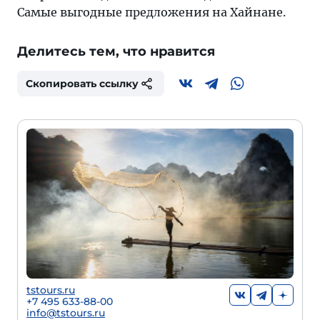
Самые выгодные предложения на Хайнане.
Делитесь тем, что нравится
Скопировать ссылку
tstours.ru
+7 495 633-88-00
info@tstours.ru