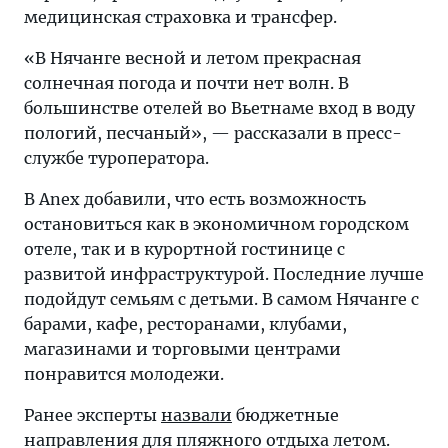
медицинская страховка и трансфер.
«В Нячанге весной и летом прекрасная
солнечная погода и почти нет волн. В
большинстве отелей во Вьетнаме вход в воду
пологий, песчаный», — рассказали в пресс-
службе туроператора.
В Anex добавили, что есть возможность
остановиться как в экономичном городском
отеле, так и в курортной гостинице с
развитой инфраструктурой. Последние лучше
подойдут семьям с детьми. В самом Нячанге с
барами, кафе, ресторанами, клубами,
магазинами и торговыми центрами
понравится молодежи.
Ранее эксперты
назвали
бюджетные
направления для пляжного отдыха летом.