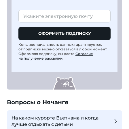
ОФОРМИТЬ ПОДПИСКУ
Конфиденциальность данных гарантируется,
от подписки можно отказаться в любой момент.
Оформляя подписку, вы даете
Согласие
на получение рассылки
.
Вопросы о Нячанге
На каком курорте Вьетнама и когда
лучше отдыхать с детьми