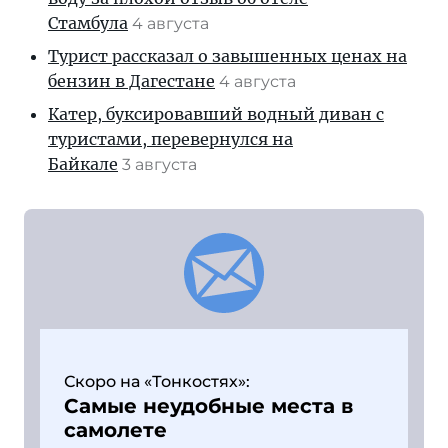
Стамбула
4 августа
Турист рассказал о завышенных ценах на
бензин в Дагестане
4 августа
Катер, буксировавший водный диван с
туристами, перевернулся на
Байкале
3 августа
Скоро на «Тонкостях»:
Самые неудобные места в
самолете