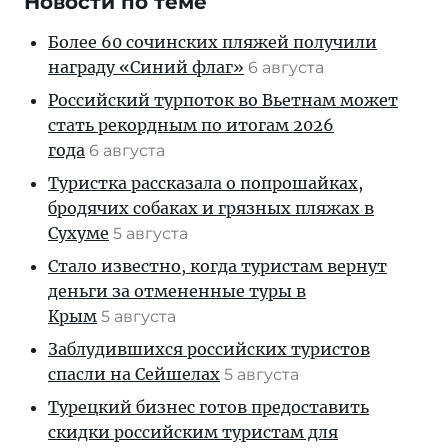
Новости по теме
Более 60 сочинских пляжей получили
награду «Синий флаг»
6 августа
Российский турпоток во Вьетнам может
стать рекордным по итогам 2026
года
6 августа
Туристка рассказала о попрошайках,
бродячих собаках и грязных пляжах в
Сухуме
5 августа
Стало известно, когда туристам вернут
деньги за отмененные туры в
Крым
5 августа
Заблудившихся российских туристов
спасли на Сейшелах
5 августа
Турецкий бизнес готов предоставить
скидки российским туристам для