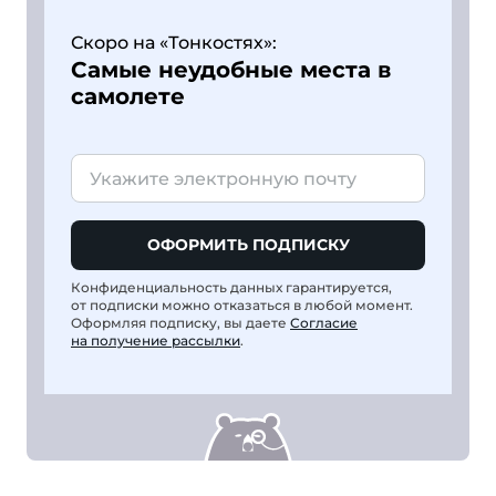
Скоро на «Тонкостях»:
Самые неудобные места в
самолете
ОФОРМИТЬ ПОДПИСКУ
Конфиденциальность данных гарантируется,
от подписки можно отказаться в любой момент.
Оформляя подписку, вы даете
Согласие
на получение рассылки
.