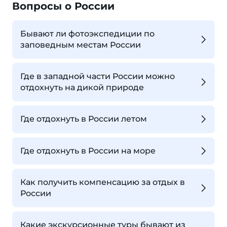
Вопросы о России
Бывают ли фотоэкспедиции по
заповедным местам России
Где в западной части России можно
отдохнуть на дикой природе
Где отдохнуть в России летом
Где отдохнуть в России на море
Как получить компенсацию за отдых в
России
Какие экскурсионные туры бывают из