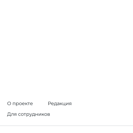
О проекте
Редакция
Для сотрудников