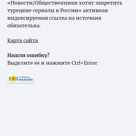
«Новости/Общественники хотят запретить
турецкие сериалы в России» активная
индексируемая ссылка на источник
обязательна.
Карта сайта
Нашли ошибку?
Выделите ее и нажмите Ctrl+Enter