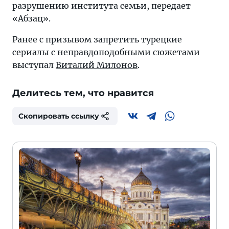
разрушению института семьи, передает
«Абзац».
Ранее с призывом запретить турецкие
сериалы с неправдоподобными сюжетами
выступал
Виталий Милонов
.
Делитесь тем, что нравится
Скопировать ссылку