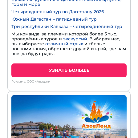
горы и море
Четырехдневный тур по Дагестану 2026
Южный Дагестан – пятидневный тур
Три республики Кавказа – четырехдневный тур
Мы команда, за плечами которой более 5 тыс.
проведённых туров и
экскурсий
. Выбирая нас,
вы выбираете
отличный отдых
и тёплые
воспоминания, обретаете друзей и край, где вам
всегда будут рады.
УЗНАТЬ БОЛЬШЕ
Реклама: ООО «Авадан»