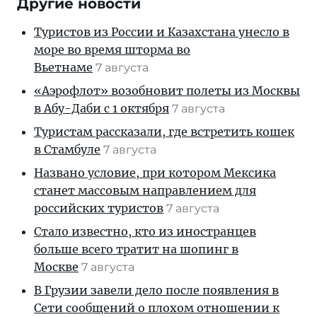
Другие новости
Туристов из России и Казахстана унесло в
море во время шторма во
Вьетнаме
7 августа
«Аэрофлот» возобновит полеты из Москвы
в Абу-Даби с 1 октября
7 августа
Туристам рассказали, где встретить кошек
в Стамбуле
7 августа
Названо условие, при котором Мексика
станет массовым направлением для
российских туристов
7 августа
Стало известно, кто из иностранцев
больше всего тратит на шопинг в
Москве
7 августа
В Грузии завели дело после появления в
Сети сообщений о плохом отношении к