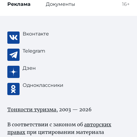
Реклама
Документы
16+
Вконтакте
Telegram
Дзен
Одноклассники
Тонкости туризма
, 2003 — 2026
В соответствии с законом об
авторских
правах
при цитировании материала