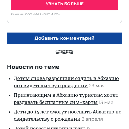
УЗНАТЬ БОЛЬШЕ
Реклама: ООО «МАРКОНТ И КО»
Добавить комментарий
Следить
Новости по теме
Детям снова разрешили ездить в Абхазию
по свидетельству о рождении
29 мая
Прилетающим в Абхазию туристам хотят
раздавать бесплатные сим-карты
13 мая
Дети до 14 лет смогут посещать Абхазию по
свидетельству о рождении
3 апреля
Детей перестанут вписывать в