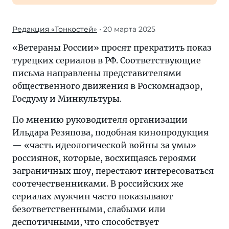
Редакция «Тонкостей»
• 20 марта 2025
«Ветераны России» просят прекратить показ
турецких сериалов в РФ. Соответствующие
письма направлены представителями
общественного движения в Роскомнадзор,
Госдуму и Минкультуры.
По мнению руководителя организации
Ильдара Резяпова, подобная кинопродукция
— «часть идеологической войны за умы»
россиянок, которые, восхищаясь героями
заграничных шоу, перестают интересоваться
соотечественниками. В российских же
сериалах мужчин часто показывают
безответственными, слабыми или
деспотичными, что способствует