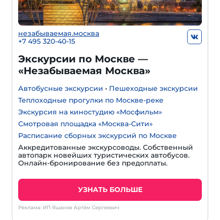
незабываемая.москва
+7 495 320-40-15
Экскурсии по Москве —
«Незабываемая Москва»
Автобусные экскурсии
•
Пешеходные экскурсии
Теплоходные прогулки по Москве-реке
Экскурсия на киностудию «Мосфильм»
Смотровая площадка «Москва-Сити»
Расписание сборных экскурсий по Москве
Аккредитованные экскурсоводы. Собственный
автопарк новейших туристических автобусов.
Онлайн-бронирование без предоплаты.
УЗНАТЬ БОЛЬШЕ
Реклама: ИП Яшанов Артём Сергеевич