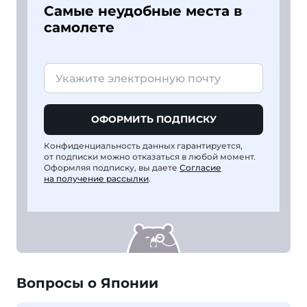
Самые неудобные места в
самолете
ОФОРМИТЬ ПОДПИСКУ
Конфиденциальность данных гарантируется,
от подписки можно отказаться в любой момент.
Оформляя подписку, вы даете
Согласие
на получение рассылки
.
Вопросы о Японии