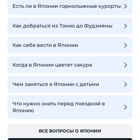
Есть ли в Японии горнолыжные курорты
Как добраться из Токио до Фудзиямы
Как себя вести в Японии
Когда в Японии цветет сакура
Чем заняться в Японии с детьми
Что нужно знать перед поездкой в
Японию
ВСЕ ВОПРОСЫ О ЯПОНИИ