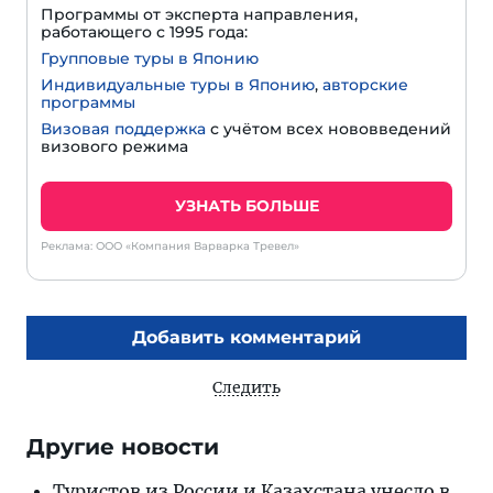
Программы от эксперта направления,
работающего с 1995 года:
Групповые туры в Японию
Индивидуальные туры в Японию
,
авторские
программы
Визовая поддержка
с учётом всех нововведений
визового режима
УЗНАТЬ БОЛЬШЕ
Реклама: ООО «Компания Варварка Тревел»
Добавить комментарий
Следить
Другие новости
Туристов из России и Казахстана унесло в