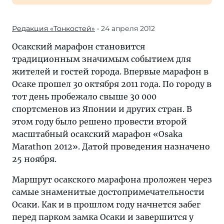
Редакция «Тонкостей»
• 24 апреля 2012
Осакский марафон становится
традиционным значимым событием для
жителей и гостей города. Впервые марафон в
Осаке прошел 30 октября 2011 года. По городу в
тот день пробежало свыше 30 000
спортсменов из Японии и других стран. В
этом году было решено провести второй
масштабный осакский марафон «Osaka
Marathon 2012». Датой проведения назначено
25 ноября.
Маршрут осакского марафона проложен через
самые знаменитые достопримечательности
Осаки. Как и в прошлом году начнется забег
перед парком замка Осаки и завершится у