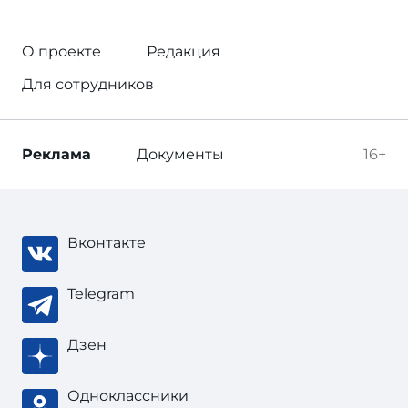
О проекте
Редакция
Для сотрудников
Реклама
Документы
16+
Вконтакте
Telegram
Дзен
Одноклассники