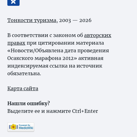
Тонкости туризма
, 2003 — 2026
В соответствии с законом об
авторских
правах
при цитировании материала
«Новости/Объявлена дата проведения
Осакского марафона 2012» активная
индексируемая ссылка на источник
обязательна.
Карта сайта
Нашли ошибку?
Выделите ее и нажмите Ctrl+Enter