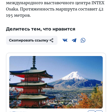
международного выставочного центра INTEX
Osaka. Протяженность маршрута составит 42
195 метров.
Делитесь тем, что нравится
Скопировать ссылку