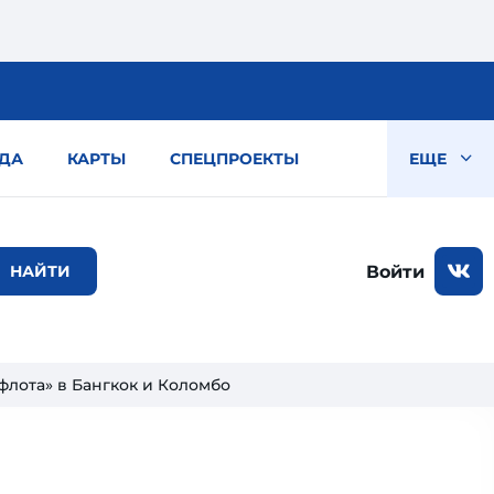
ДА
КАРТЫ
СПЕЦПРОЕКТЫ
ЕЩЕ
Войти
флота» в Бангкок и Коломбо