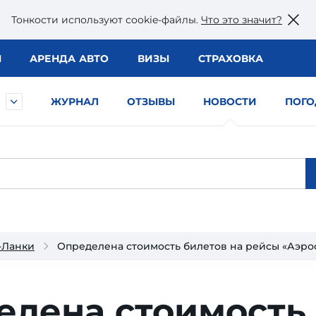
Тонкости используют сookie-файлы.
Что это значит?
Ы
АРЕНДА АВТО
ВИЗЫ
СТРАХОВКА
ЖУРНАЛ
ОТЗЫВЫ
НОВОСТИ
ПОГО
-Ланки
Определена стоимость билетов на рейсы «Аэро
елена стоимость