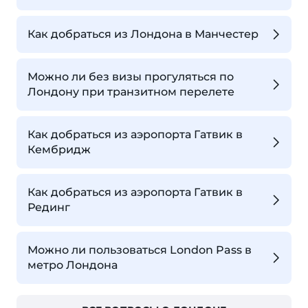
Как добраться из Лондона в Манчестер
Можно ли без визы прогуляться по
Лондону при транзитном перелете
Как добраться из аэропорта Гатвик в
Кембридж
Как добраться из аэропорта Гатвик в
Рединг
Можно ли пользоваться London Pass в
метро Лондона