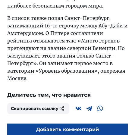
наиболее безопасным городом мира.
В список также попал Санкт-Петербург,
занимающий 16-ю строчку между Абу-Даби и
Амстердамом. О Питере составители
рейтинга отзываются так: «Много городов
претендуют на звание северной Венеции. Но
заслуживает этого звания только Санкт-
Петербург». Он занимает первое место в
категории «Уровень образования», опережая
Москву.
Делитесь тем, что нравится
Скопировать ссылку
Добавить комментарий