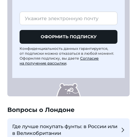
ОФОРМИТЬ ПОДПИСКУ
Конфиденциальность данных гарантируется,
от подписки можно отказаться в любой момент.
Оформляя подписку, вы даете
Согласие
на получение рассылки
.
Вопросы о Лондоне
Где лучше покупать фунты: в России или
в Великобритании