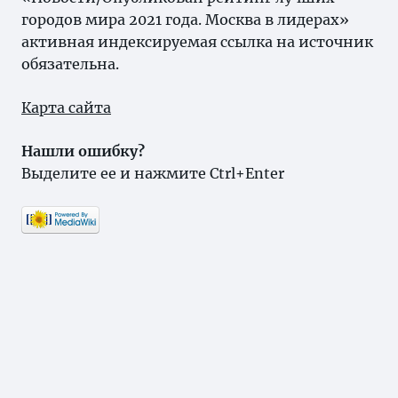
городов мира 2021 года. Москва в лидерах»
активная индексируемая ссылка на источник
обязательна.
Карта сайта
Нашли ошибку?
Выделите ее и нажмите Ctrl+Enter