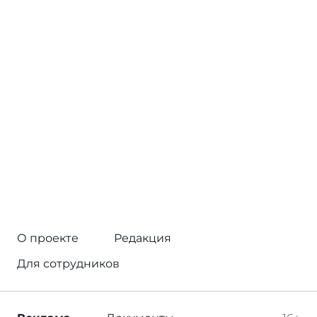
О проекте
Редакция
Для сотрудников