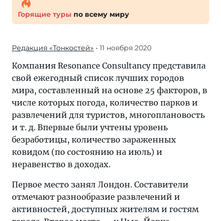
Горящие туры
по всему миру
Редакция «Тонкостей»
• 11 ноября 2020
Компания Resonance Consultancy представила
свой ежегодный список лучших городов
мира, составленный на основе 25 факторов, в
числе которых погода, количество парков и
развлечений для туристов, многоплановость
и т. д. Впервые были учтены уровень
безработицы, количество зараженных
ковидом (по состоянию на июль) и
неравенство в доходах.
Первое место занял Лондон. Составители
отмечают разнообразие развлечений и
активностей, доступных жителям и гостям