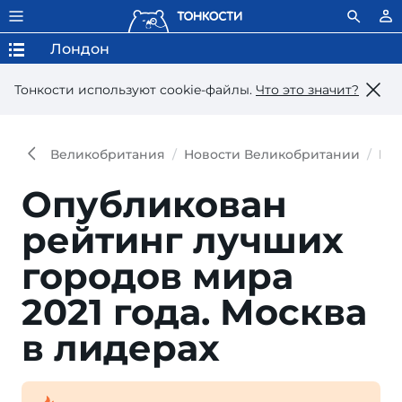
Лондон
Тонкости используют сookie-файлы.
Что это значит?
Великобритания
Новости Великобритании
Но
Опубликован
рейтинг лучших
городов мира
2021 года. Москва
в лидерах