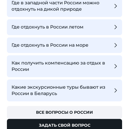
Где в западной части России можно
отдохнуть на дикой природе
Где отдохнуть в России летом
Где отдохнуть в России на море
Как получить компенсацию за отдых в
России
Какие экскурсионные туры бывают из
России в Беларусь
ВСЕ ВОПРОСЫ О РОССИИ
ЗАДАТЬ СВОЙ ВОПРОС