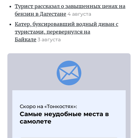
Турист рассказал о завышенных ценах на
бензин в Дагестане
4 августа
Катер, буксировавший водный диван с
туристами, перевернулся на
Байкале
3 августа
Скоро на «Тонкостях»:
Самые неудобные места в
самолете