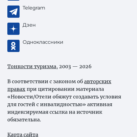
Telegram
Дзен
Одноклассники
Тонкости туризма
, 2003 — 2026
В соответствии с законом об
авторских
правах
при цитировании материала
«Новости/Отели обяжут создавать условия
для гостей с инвалидностью» активная
индексируемая ссылка на источник
обязательна.
Карта сайта