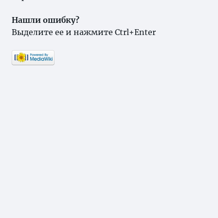
Нашли ошибку?
Выделите ее и нажмите Ctrl+Enter