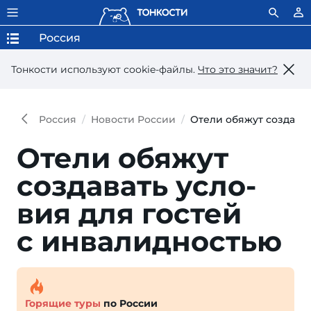
Россия
Тонкости используют сookie-файлы.
Что это значит?
Россия
Новости России
Отели обяжут создават
Отели обяжут
созда­вать усло­
вия для гостей
с инвалидностью
Горящие туры
по России