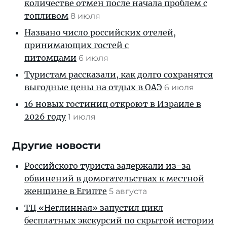
количестве отмен после начала проблем с
топливом
8 июля
Названо число российских отелей,
принимающих гостей с
питомцами
6 июля
Туристам рассказали, как долго сохранятся
выгодные цены на отдых в ОАЭ
6 июля
16 новых гостиниц откроют в Израиле в
2026 году
1 июля
Другие новости
Российского туриста задержали из-за
обвинений в домогательствах к местной
женщине в Египте
5 августа
ТЦ «Неглинная» запустил цикл
бесплатных экскурсий по скрытой истории