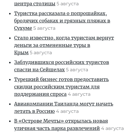
центра столицы
5 августа
Туристка рассказала о попрошайках,
бродячих собаках и грязных пляжах в
Сухуме
5 августа
Стало известно, когда туристам вернут
деньги за отмененные туры в
Крым
5 августа
Заблудившихся российских туристов
спасли на Сейшелах
5 августа
Турецкий бизнес готов предоставить
скидки российским туристам для
поддержания спроса
4 августа
Авиакомпании Таиланда могут начать
летать в Россию
4 августа
В «Острове Мечты» открылась новая
уличная часть парка развлечений
4 августа