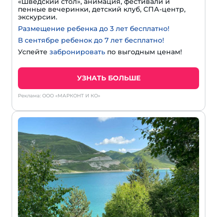
«Шведский стол», анимация, фестивали и
пенные вечеринки, детский клуб, СПА-центр,
экскурсии.
Размещение ребенка до 3 лет бесплатно!
В сентябре ребенок до 7 лет бесплатно!
Успейте
забронировать
по выгодным ценам!
УЗНАТЬ БОЛЬШЕ
Реклама: ООО «МАРКОНТ И КО»