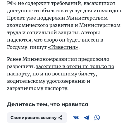
РФ» не содержит требований, касающихся
доступности объектов и услуг для инвалидов.
Проект уже поддержан Министерством
экономического развития и Министерством
труда и социальной защиты. Авторы
надеются, что скоро он будет внесен в
Госдуму, пишут
«Известия»
.
Ранее Минэкономразвития предложило
разрешить
заселение в отели не только по
паспорту
, но и по военному билету,
водительскому удостоверению и
заграничному паспорту.
Делитесь тем, что нравится
Скопировать ссылку