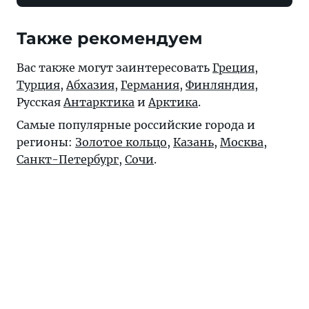
Также рекомендуем
Вас также могут заинтересовать
Греция
,
Турция
,
Абхазия
,
Германия
,
Финляндия
,
Русская
Антарктика
и
Арктика
.
Самые популярные российские города и
регионы:
Золотое кольцо
,
Казань
,
Москва
,
Санкт-Петербург
,
Сочи
.