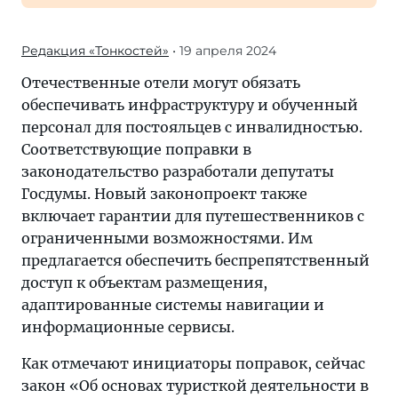
Редакция «Тонкостей»
• 19 апреля 2024
Отечественные отели могут обязать
обеспечивать инфраструктуру и обученный
персонал для постояльцев с инвалидностью.
Соответствующие поправки в
законодательство разработали депутаты
Госдумы. Новый законопроект также
включает гарантии для путешественников с
ограниченными возможностями. Им
предлагается обеспечить беспрепятственный
доступ к объектам размещения,
адаптированные системы навигации и
информационные сервисы.
Как отмечают инициаторы поправок, сейчас
закон «Об основах туристкой деятельности в