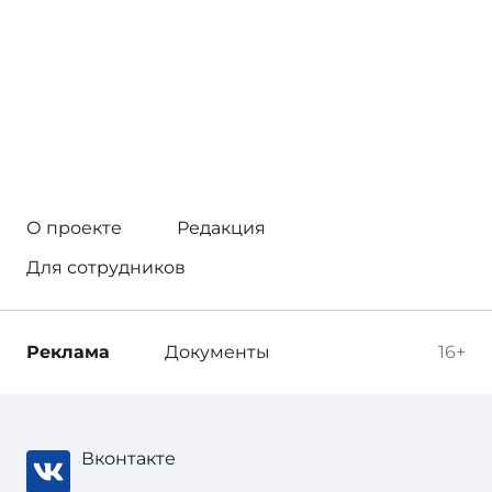
О проекте
Редакция
Для сотрудников
Реклама
Документы
16+
Вконтакте