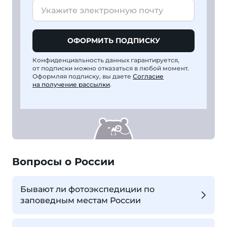
ОФОРМИТЬ ПОДПИСКУ
Конфиденциальность данных гарантируется,
от подписки можно отказаться в любой момент.
Оформляя подписку, вы даете
Согласие
на получение рассылки
.
Вопросы о России
Бывают ли фотоэкспедиции по
заповедным местам России