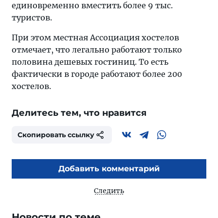
единовременно вместить более 9 тыс.
туристов.
При этом местная Ассоциация хостелов
отмечает, что легально работают только
половина дешевых гостиниц. То есть
фактически в городе работают более 200
хостелов.
Делитесь тем, что нравится
Скопировать ссылку
Добавить комментарий
Следить
Новости по теме