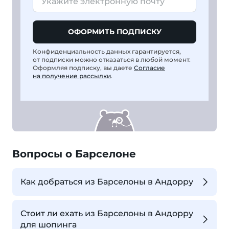
ОФОРМИТЬ ПОДПИСКУ
Конфиденциальность данных гарантируется,
от подписки можно отказаться в любой момент.
Оформляя подписку, вы даете
Согласие
на получение рассылки
.
Вопросы о Барселоне
Как добраться из Барселоны в Андорру
Стоит ли ехать из Барселоны в Андорру
для шопинга