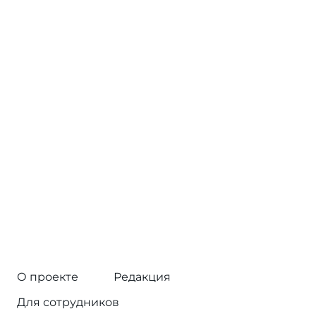
О проекте
Редакция
Для сотрудников