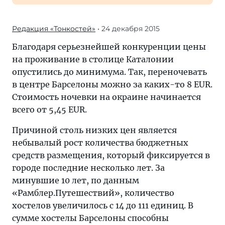
Редакция «Тонкостей»
• 24 декабря 2015
Благодаря серьезнейшей конкуренции цены
на проживание в столице Каталонии
опустились до минимума. Так, переночевать
в центре Барселоны можно за каких-то 8 EUR.
Стоимость ночевки на окраине начинается
всего от 5,45 EUR.
Причиной столь низких цен является
небывалый рост количества бюджетных
средств размещения, который фиксируется в
городе последние несколько лет. За
минувшие 10 лет, по данным
«Рамблер.Путешествий», количество
хостелов увеличилось с 14 до 111 единиц. В
сумме хостелы Барселоны способны