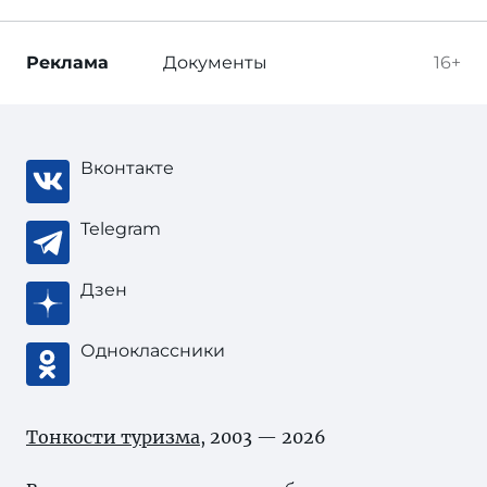
Реклама
Документы
16+
Вконтакте
Telegram
Дзен
Одноклассники
Тонкости туризма
, 2003 — 2026