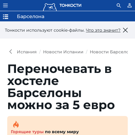
Барселона
Тонкости используют сookie-файлы.
Что это значит?
Испания
Новости Испании
Новости Барселон
Переночевать в
хостеле
Барселоны
можно за 5 евро
Горящие туры
по всему миру