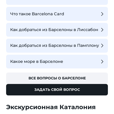
Что такое Barcelona Card
Как добраться из Барселоны в Лиссабон
Как добраться из Барселоны в Памплону
Какое море в Барселоне
ВСЕ ВОПРОСЫ О БАРСЕЛОНЕ
ЗАДАТЬ СВОЙ ВОПРОС
Экскурсионная Каталония