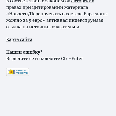
В соответствии с законом об
авторских
правах
при цитировании материала
«Новости/Переночевать в хостеле Барселоны
можно за 5 евро» активная индексируемая
ссылка на источник обязательна.
Карта сайта
Нашли ошибку?
Выделите ее и нажмите Ctrl+Enter