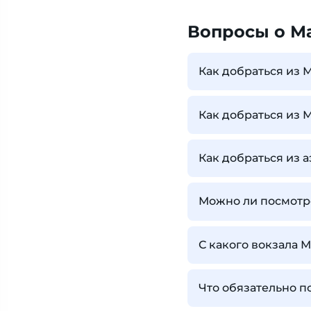
Вопросы о М
Как добраться из 
Как добраться из 
Как добраться из 
Можно ли посмотре
С какого вокзала 
Что обязательно п