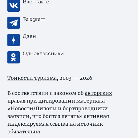
Вконтакте
Telegram
Дзен
Одноклассники
Тонкости туризма
, 2003 — 2026
В соответствии с законом об
авторских
правах
при цитировании материала
«Новости/Пилоты и бортпроводники
заявили, что боятся летать» активная
индексируемая ссылка на источник
обязательна.