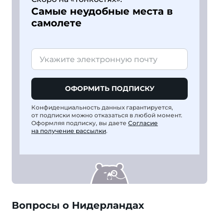
Самые неудобные места в
самолете
ОФОРМИТЬ ПОДПИСКУ
Конфиденциальность данных гарантируется,
от подписки можно отказаться в любой момент.
Оформляя подписку, вы даете
Согласие
на получение рассылки
.
Вопросы о Нидерландах