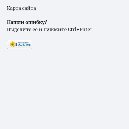
Карта сайта
Нашли ошибку?
Выделите ее и нажмите Ctrl+Enter