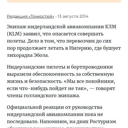
Редакция «Тонкостей»
• 13 августа 2014
Экипаж нидерландской авиакомпании КЛМ
(KLM) заявил, что опасается совершать
полеты. Дело в том, что перевозчик до сих
пор продолжает летать в Нигерию, где бушует
лихорадка Эбола.
Нидерландские пилоты и бортпроводники
выразили обеспокоенность за собственную
жизнь и безопасность. «Мы все покойники,
если что-нибудь пойдет не так», — говорят
члены голландского экипажа.
Официальной реакции от руководства
нидерландской авиакомпании пока не
последовало. Напомним, на днях Ростуризм