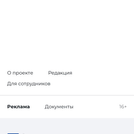
О проекте
Редакция
Для сотрудников
Реклама
Документы
16+