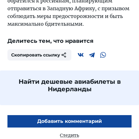
обратился к россиянам, планирующим
отправиться в Западную Африку, с призывом
соблюдать меры предосторожности и быть
максимально бдительными.
Делитесь тем, что нравится
Скопировать ссылку
Найти дешевые авиабилеты в
Нидерланды
Добавить комментарий
Следить