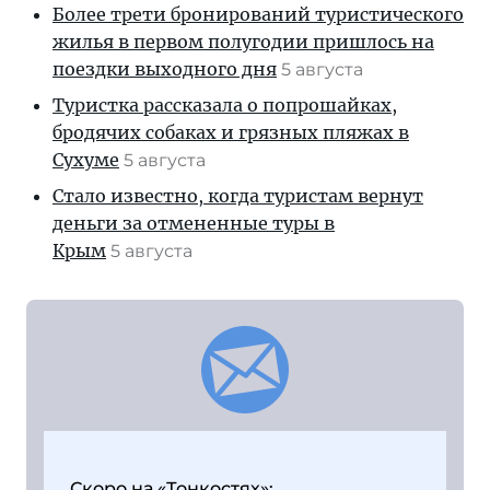
Более трети бронирований туристического
жилья в первом полугодии пришлось на
поездки выходного дня
5 августа
Туристка рассказала о попрошайках,
бродячих собаках и грязных пляжах в
Сухуме
5 августа
Стало известно, когда туристам вернут
деньги за отмененные туры в
Крым
5 августа
Скоро на «Тонкостях»: