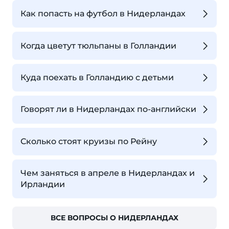
Как попасть на футбол в Нидерландах
Когда цветут тюльпаны в Голландии
Куда поехать в Голландию с детьми
Говорят ли в Нидерландах по-английски
Сколько стоят круизы по Рейну
Чем заняться в апреле в Нидерландах и
Ирландии
ВСЕ ВОПРОСЫ О НИДЕРЛАНДАХ