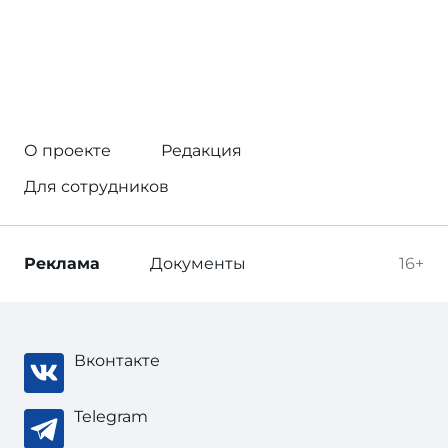
О проекте
Редакция
Для сотрудников
Реклама
Документы
16+
Вконтакте
Telegram