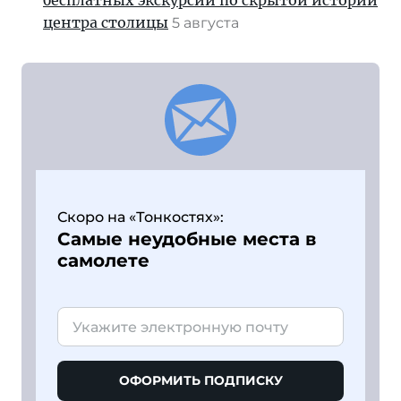
бесплатных экскурсий по скрытой истории
центра столицы
5 августа
Скоро на «Тонкостях»:
Самые неудобные места в
самолете
ОФОРМИТЬ ПОДПИСКУ