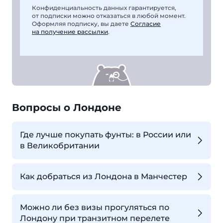
Конфиденциальность данных гарантируется,
от подписки можно отказаться в любой момент.
Оформляя подписку, вы даете
Согласие
на получение рассылки
.
Вопросы о Лондоне
Где лучше покупать фунты: в России или
в Великобритании
Как добраться из Лондона в Манчестер
Можно ли без визы прогуляться по
Лондону при транзитном перелете