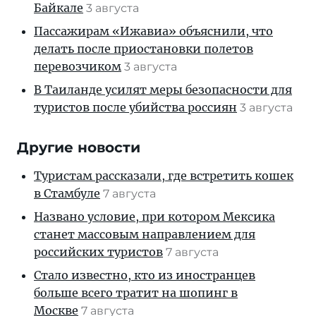
Байкале
3 августа
Пассажирам «Ижавиа» объяснили, что
делать после приостановки полетов
перевозчиком
3 августа
В Таиланде усилят меры безопасности для
туристов после убийства россиян
3 августа
Другие новости
Туристам рассказали, где встретить кошек
в Стамбуле
7 августа
Названо условие, при котором Мексика
станет массовым направлением для
российских туристов
7 августа
Стало известно, кто из иностранцев
больше всего тратит на шопинг в
Москве
7 августа