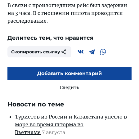
В связи с произошедшим рейс был задержан
на 3 часа. В отношении пилота проводится
расследование.
Делитесь тем, что нравится
Скопировать ссылку
Добавить комментарий
Следить
Новости по теме
Туристов из России и Казахстана унесло в
море во время шторма во
Вьетнаме
7 августа