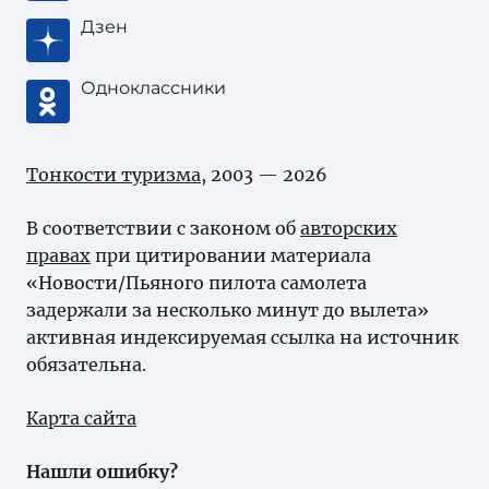
Дзен
Одноклассники
Тонкости туризма
, 2003 — 2026
В соответствии с законом об
авторских
правах
при цитировании материала
«Новости/Пьяного пилота самолета
задержали за несколько минут до вылета»
активная индексируемая ссылка на источник
обязательна.
Карта сайта
Нашли ошибку?