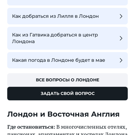
Как добраться из Лилля в Лондон
Как из Гатвика добраться в центр
Лондона
Какая погода в Лондоне будет в мае
ВСЕ ВОПРОСЫ О ЛОНДОНЕ
ЗАДАТЬ СВОЙ ВОПРОС
Лондон и Восточная Англия
Где остановиться:
В многочисленных отелях,
пансионах, апартаментах и хостелах
Лондона