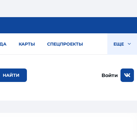
ДА
КАРТЫ
СПЕЦПРОЕКТЫ
ЕЩЕ
Войти