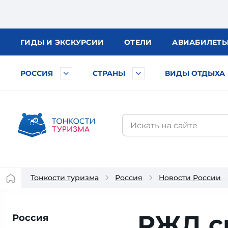
ГИДЫ
И ЭКСКУРСИИ
ОТЕЛИ
АВИА
БИЛЕТ
РОССИЯ
СТРАНЫ
ВИДЫ ОТДЫХА
Тонкости туризма
Россия
Новости России
РЖД с
Россия