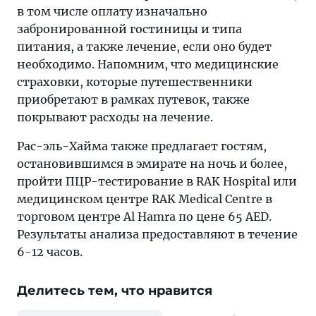
в том числе оплату изначально
забронированной гостиницы и типа
питания, а также лечение, если оно будет
необходимо. Напомним, что медицинские
страховки, которые путешественники
приобретают в рамках путевок, также
покрывают расходы на лечение.
Рас-эль-Хайма также предлагает гостям,
остановившимся в эмирате на ночь и более,
пройти ПЦР-тестирование в RAK Hospital или
медицинском центре RAK Medical Centre в
торговом центре Al Hamra по цене 65 AED.
Результаты анализа предоставляют в течение
6-12 часов.
Делитесь тем, что нравится