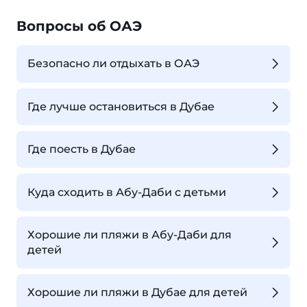
Вопросы об ОАЭ
Безопасно ли отдыхать в ОАЭ
Где лучше остановиться в Дубае
Где поесть в Дубае
Куда сходить в Абу-Даби с детьми
Хорошие ли пляжи в Абу-Даби для
детей
Хорошие ли пляжи в Дубае для детей