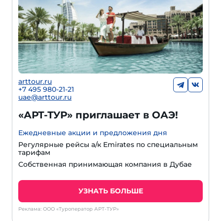
arttour.ru
+7 495 980-21-21
uae@arttour.ru
«АРТ-ТУР» приглашает в ОАЭ!
Ежедневные акции и предложения дня
Регулярные рейсы а/к Emirates по специальным
тарифам
Собственная принимающая компания в Дубае
УЗНАТЬ БОЛЬШЕ
Реклама: ООО «Туроператор АРТ-ТУР»