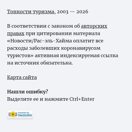
Тонкости туризма
, 2003 — 2026
В соответствии с законом об
авторских
правах
при цитировании материала
«Новости/Рас-эль-Хайма оплатит все
расходы заболевших коронавирусом
туристов» активная индексируемая ссылка
на источник обязательна.
Карта сайта
Нашли ошибку?
Выделите ее и нажмите Ctrl+Enter