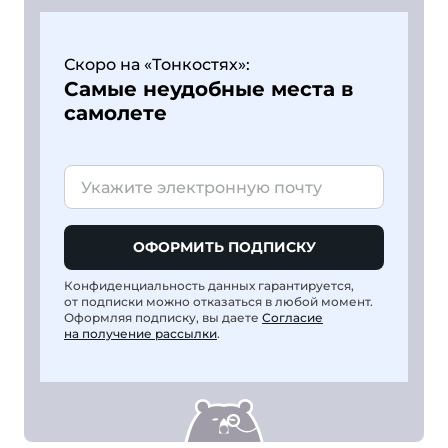
Скоро на «Тонкостях»:
Самые неудобные места в
самолете
ОФОРМИТЬ ПОДПИСКУ
Конфиденциальность данных гарантируется,
от подписки можно отказаться в любой момент.
Оформляя подписку, вы даете
Согласие
на получение рассылки
.