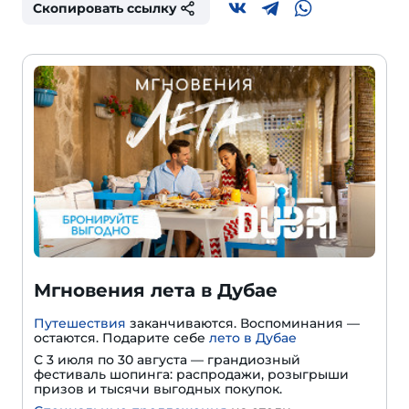
Скопировать ссылку
Мгновения лета в Дубае
Путешествия
заканчиваются. Воспоминания —
остаются. Подарите себе
лето в Дубае
С 3 июля по 30 августа — грандиозный
фестиваль шопинга: распродажи, розыгрыши
призов и тысячи выгодных покупок.