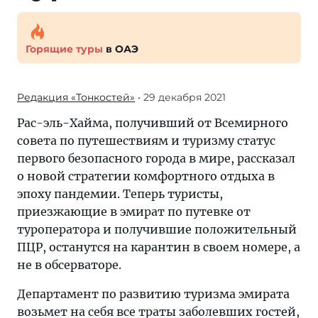
Горящие туры
в ОАЭ
Редакция «Тонкостей»
• 29 декабря 2021
Рас-эль-Хайма, получивший от Всемирного
совета по путешествиям и туризму статус
первого безопасного города в мире, рассказал
о новой стратегии комфортного отдыха в
эпоху пандемии. Теперь туристы,
приезжающие в эмират по путевке от
туроператора и получившие положительный
ПЦР, останутся на карантин в своем номере, а
не в обсерваторе.
Департамент по развитию туризма эмирата
возьмет на себя все траты заболевших гостей,