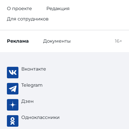
О проекте
Редакция
Для сотрудников
Реклама
Документы
16+
Вконтакте
Telegram
Дзен
Одноклассники