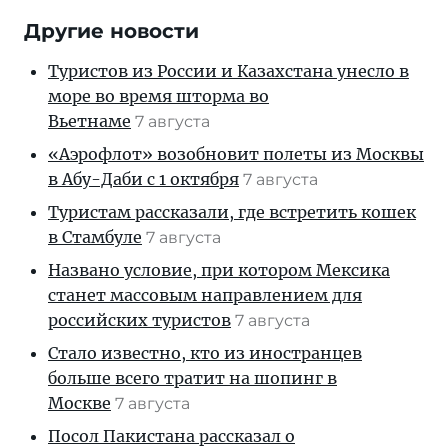
Другие новости
Туристов из России и Казахстана унесло в
море во время шторма во
Вьетнаме
7 августа
«Аэрофлот» возобновит полеты из Москвы
в Абу-Даби с 1 октября
7 августа
Туристам рассказали, где встретить кошек
в Стамбуле
7 августа
Названо условие, при котором Мексика
станет массовым направлением для
российских туристов
7 августа
Стало известно, кто из иностранцев
больше всего тратит на шопинг в
Москве
7 августа
Посол Пакистана рассказал о