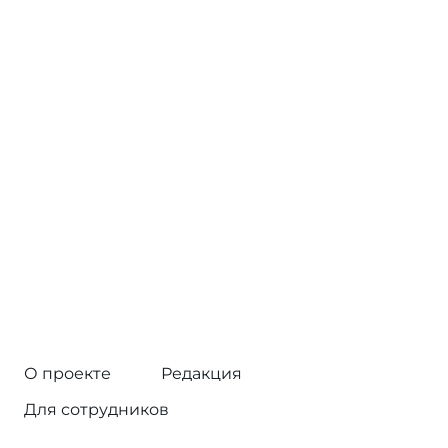
О проекте
Редакция
Для сотрудников