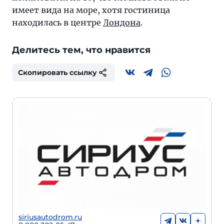
имеет вида на море, хотя гостиница
находилась в центре
Лондона
.
Делитесь тем, что нравится
Скопировать ссылку
siriusautodrom.ru