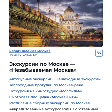
незабываемая.москва
+7 495 320-40-15
Экскурсии по Москве —
«Незабываемая Москва»
Автобусные экскурсии
•
Пешеходные экскурсии
Теплоходные прогулки по Москве-реке
Экскурсия на киностудию «Мосфильм»
Смотровая площадка «Москва-Сити»
Расписание сборных экскурсий по Москве
Аккредитованные экскурсоводы. Собственный