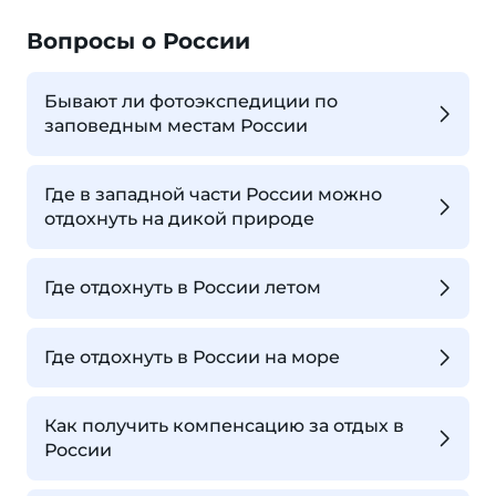
Вопросы о России
Бывают ли фотоэкспедиции по
заповедным местам России
Где в западной части России можно
отдохнуть на дикой природе
Где отдохнуть в России летом
Где отдохнуть в России на море
Как получить компенсацию за отдых в
России