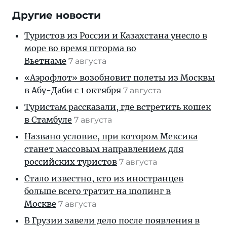
Другие новости
Туристов из России и Казахстана унесло в
море во время шторма во
Вьетнаме
7 августа
«Аэрофлот» возобновит полеты из Москвы
в Абу-Даби с 1 октября
7 августа
Туристам рассказали, где встретить кошек
в Стамбуле
7 августа
Названо условие, при котором Мексика
станет массовым направлением для
российских туристов
7 августа
Стало известно, кто из иностранцев
больше всего тратит на шопинг в
Москве
7 августа
В Грузии завели дело после появления в