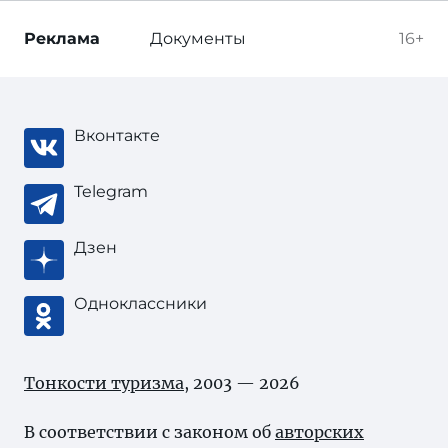
Реклама
Документы
16+
Вконтакте
Telegram
Дзен
Одноклассники
Тонкости туризма
, 2003 — 2026
В соответствии с законом об
авторских