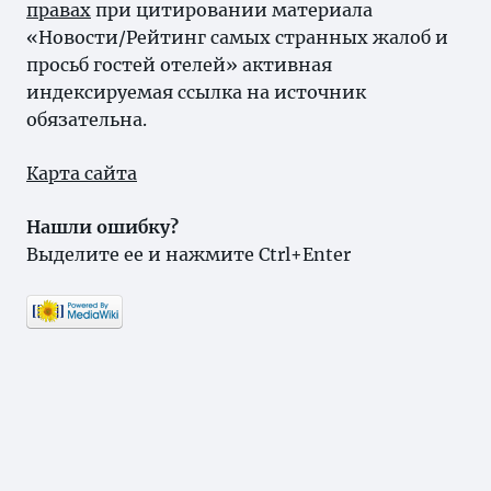
правах
при цитировании материала
«Новости/Рейтинг самых странных жалоб и
просьб гостей отелей» активная
индексируемая ссылка на источник
обязательна.
Карта сайта
Нашли ошибку?
Выделите ее и нажмите Ctrl+Enter