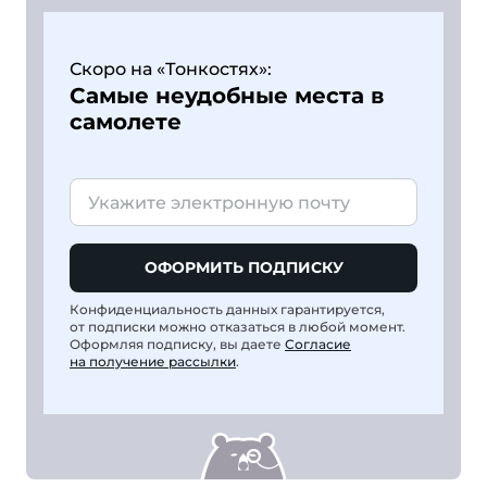
Скоро на «Тонкостях»:
Самые неудобные места в
самолете
ОФОРМИТЬ ПОДПИСКУ
Конфиденциальность данных гарантируется,
от подписки можно отказаться в любой момент.
Оформляя подписку, вы даете
Согласие
на получение рассылки
.