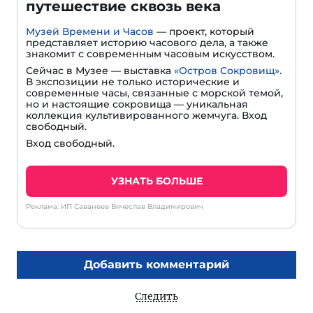
путешествие сквозь века
Музей Времени и Часов
— проект, который
представляет историю часового дела, а также
знакомит с современным часовым искусством.
Сейчас в Музее — выставка
«Остров Сокровищ»
.
В экспозиции не только исторические и
современные часы, связанные с морской темой,
но и настоящие сокровища — уникальная
коллекция культивированного жемчуга. Вход
свободный.
Вход свободный.
УЗНАТЬ БОЛЬШЕ
Реклама: ИП Саванеев Вячеслав Владимирович
Добавить комментарий
Следить