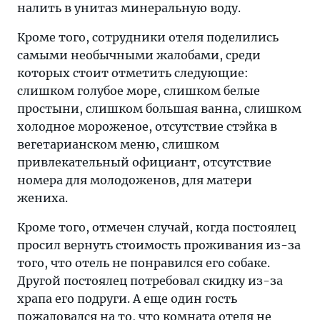
налить в унитаз минеральную воду.
Кроме того, сотрудники отеля поделились
самыми необычными жалобами, среди
которых стоит отметить следующие:
слишком голубое море, слишком белые
простыни, слишком большая ванна, слишком
холодное мороженое, отсутствие стэйка в
вегетарианском меню, слишком
привлекательный официант, отсутствие
номера для молодоженов, для матери
жениха.
Кроме того, отмечен случай, когда постоялец
просил вернуть стоимость проживания из-за
того, что отель не понравился его собаке.
Другой постоялец потребовал скидку из-за
храпа его подруги. А еще один гость
пожаловался на то, что комната отеля не