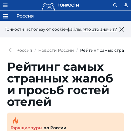
Россия
Тонкости используют сookie-файлы.
Что это значит?
Россия
Новости России
Рейтинг самых странны
Рейтинг самых
странных жалоб
и просьб гостей
отелей
Горящие туры
по России