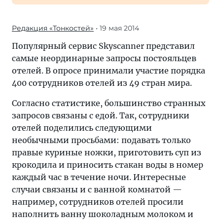
Редакция «Тонкостей»
• 19 мая 2014
Популярный сервис Skyscanner представил
самые неординарные запросы постояльцев
отелей. В опросе принимали участие порядка
400 сотрудников отелей из 49 стран мира.
Согласно статистике, большинство странных
запросов связаны с едой. Так, сотрудники
отелей поделились следующими
необычными просьбами: подавать только
правые куриные ножки, приготовить суп из
крокодила и приносить стакан воды в номер
каждый час в течение ночи. Интересные
случаи связаны и с ванной комнатой —
например, сотрудников отелей просили
наполнить ванну шоколадным молоком и