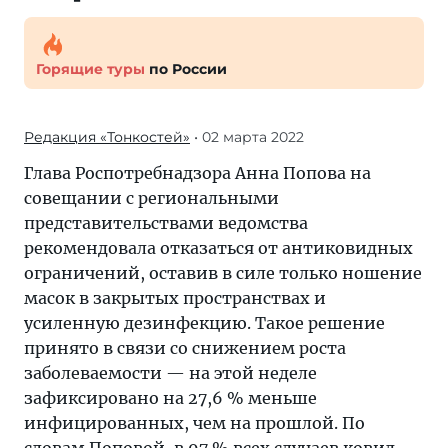
Горящие туры
по России
Редакция «Тонкостей»
• 02 марта 2022
Глава Роспотребнадзора Анна Попова на
совещании с региональными
представительствами ведомства
рекомендовала отказаться от антиковидных
ограничений, оставив в силе только ношение
масок в закрытых пространствах и
усиленную дезинфекцию. Такое решение
принято в связи со снижением роста
заболеваемости — на этой неделе
зафиксировано на 27,6 % меньше
инфицированных, чем на прошлой. По