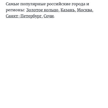
Самые популярные российские города и
регионы:
Золотое кольцо
,
Казань
,
Москва
,
Санкт-Петербург
,
Сочи
.