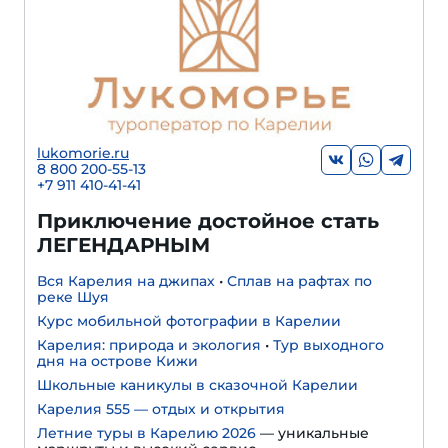
lukomorie.ru
8 800 200-55-13
+7 911 410-41-41
Приключение достойное стать
ЛЕГЕНДАРНЫМ
Вся Карелия на джипах
•
Сплав на рафтах по
реке Шуя
Курс мобильной фотографии в Карелии
Карелия: природа и экология
•
Тур выходного
дня на острове Кижи
Школьные каникулы в сказочной Карелии
Карелия 555 — отдых и открытия
Летние туры в Карелию 2026
— уникальные