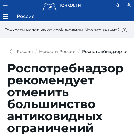
Россия
Тонкости используют сookie-файлы.
Что это значит?
Россия
Новости России
Роспотребнадзор рек
Роспотребнадзор
рекомендует
отменить
большинство
антиковидных
ограничений