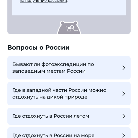
на получение рассылки
.
Вопросы о России
Бывают ли фотоэкспедиции по
заповедным местам России
Где в западной части России можно
отдохнуть на дикой природе
Где отдохнуть в России летом
Где отдохнуть в России на море