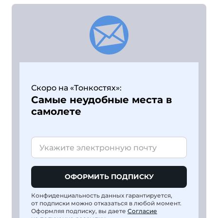
Скоро на «Тонкостях»:
Самые неудобные места в
самолете
ОФОРМИТЬ ПОДПИСКУ
Конфиденциальность данных гарантируется,
от подписки можно отказаться в любой момент.
Оформляя подписку, вы даете
Согласие