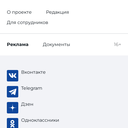
О проекте
Редакция
Для сотрудников
Реклама
Документы
16+
Вконтакте
Telegram
Дзен
Одноклассники