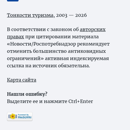
Тонкости туризма
, 2003 — 2026
В соответствии с законом об
авторских
правах
при цитировании материала
«Новости/Роспотребнадзор рекомендует
отменить большинство антиковидных
ограничений» активная индексируемая
ссылка на источник обязательна.
Карта сайта
Нашли ошибку?
Выделите ее и нажмите Ctrl+Enter