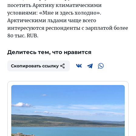
посетить Арктику климатическими
условиями: «Мне и здесь холодно».
Арктическими льдами чаще всего
интересуются респонденты с зарплатой более
80 тыс. RUB.
Делитесь тем, что нравится
Скопировать ссылку