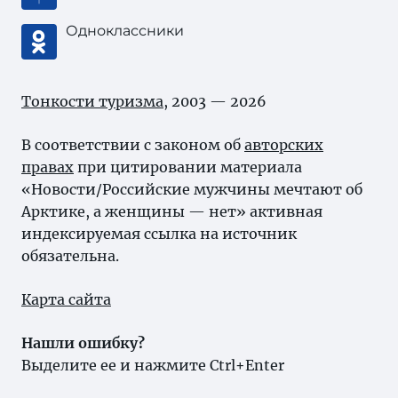
Одноклассники
Тонкости туризма
, 2003 — 2026
В соответствии с законом об
авторских
правах
при цитировании материала
«Новости/Российские мужчины мечтают об
Арктике, а женщины — нет» активная
индексируемая ссылка на источник
обязательна.
Карта сайта
Нашли ошибку?
Выделите ее и нажмите Ctrl+Enter