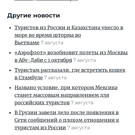
Другие новости
Туристов из России и Казахстана унесло в
море во время шторма во
Вьетнаме
7 августа
«Аэрофлот» возобновит полеты из Москвы
в Абу-Даби с 1 октября
7 августа
Туристам рассказали, где встретить кошек
в Стамбуле
7 августа
Названо условие, при котором Мексика
станет массовым направлением для
российских туристов
7 августа
В Грузии завели дело после появления в
Сети сообщений о плохом отношении к
туристам из России
7 августа