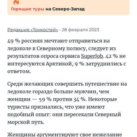
Горящие туры
на Северо-Запад
Редакция «Тонкостей»
• 28 февраля 2023
49 % россиян мечтают отправиться на
ледоколе к Северному полюсу, следует из
результатов опроса сервиса
SuperJob
. 42 % не
интересуются Арктикой, 9 % затруднились с
ответом.
Среди желающих совершить путешествие на
ледоколе гораздо больше мужчин, чем
женщин — 59 % против 34 %. Некоторые
туристы признались, что уже имеют
подобный опыт: они пересекали Северный
морской путь.
Женщины аргументируют свое нежелание