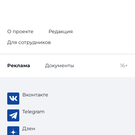
О проекте
Редакция
Для сотрудников
Реклама
Документы
16+
Вконтакте
Telegram
Дзен