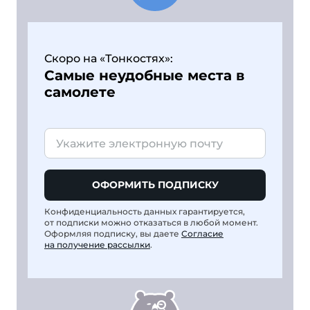
Скоро на «Тонкостях»:
Самые неудобные места в
самолете
ОФОРМИТЬ ПОДПИСКУ
Конфиденциальность данных гарантируется,
от подписки можно отказаться в любой момент.
Оформляя подписку, вы даете
Согласие
на получение рассылки
.