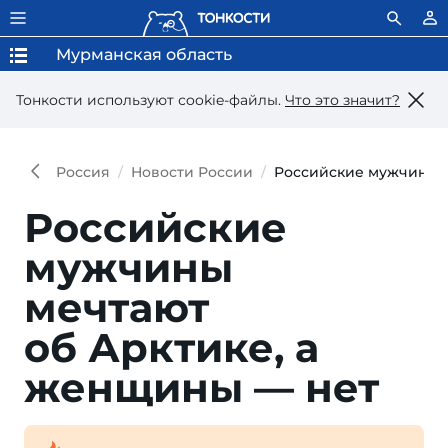
Мурманская область
Тонкости используют сookie-файлы.
Что это значит?
Россия
Новости России
Российские мужчины м
Российские
мужчины
мечтают
об Арктике, а
женщины — нет