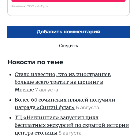
Реклама: ООО «М-Тур»
Добавить комментарий
Следить
Новости по теме
Стало известно, кто из иностранцев
больше всего тратит на шопинг в
Москве
7 августа
Более 60 сочинских пляжей получили
награду «Синий флаг»
6 августа
ТЦ «Неглинная» запустил цикл
бесплатных экскурсий по скрытой истории
центра столицы
5 августа