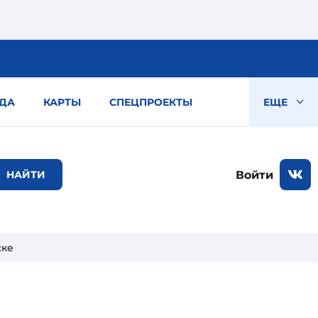
ДА
КАРТЫ
СПЕЦПРОЕКТЫ
ЕЩЕ
Войти
ске