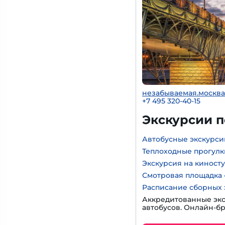
незабываемая.москва
+7 495 320-40-15
Экскурсии 
Автобусные экскурси
Теплоходные прогулк
Экскурсия на киност
Смотровая площадка 
Расписание сборных 
Аккредитованные экс
автобусов. Онлайн-б