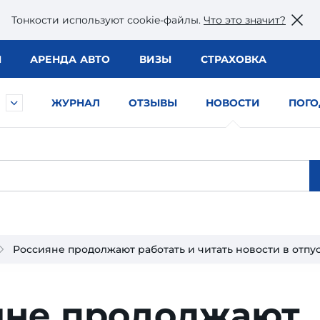
Тонкости используют сookie-файлы.
Что это значит?
Ы
АРЕНДА АВТО
ВИЗЫ
СТРАХОВКА
ЖУРНАЛ
ОТЗЫВЫ
НОВОСТИ
ПОГО
Россияне продолжают работать и читать новости в отпу
яне продолжают