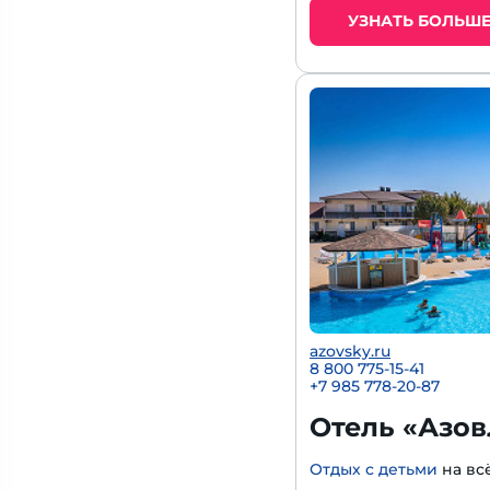
УЗНАТЬ БОЛЬШ
azovsky.ru
8 800 775-15-41
+
7 985 778-20-87
Отель «Азов
Отдых с детьми
на вс