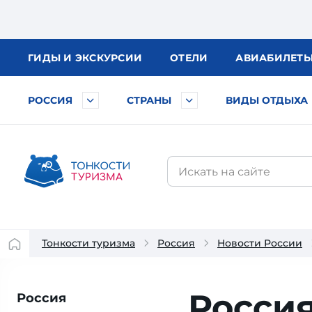
ГИДЫ
И ЭКСКУРСИИ
ОТЕЛИ
АВИА
БИЛЕТ
РОССИЯ
СТРАНЫ
ВИДЫ ОТДЫХА
Тонкости туризма
Россия
Новости России
Росси
Россия