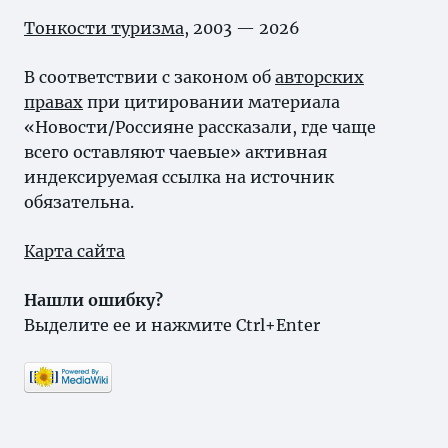
Тонкости туризма
, 2003 — 2026
В соответствии с законом об
авторских
правах
при цитировании материала
«Новости/Россияне рассказали, где чаще
всего оставляют чаевые» активная
индексируемая ссылка на источник
обязательна.
Карта сайта
Нашли ошибку?
Выделите ее и нажмите Ctrl+Enter