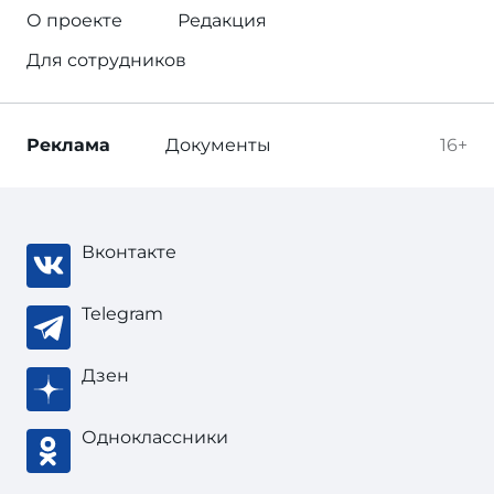
О проекте
Редакция
Для сотрудников
Реклама
Документы
16+
Вконтакте
Telegram
Дзен
Одноклассники