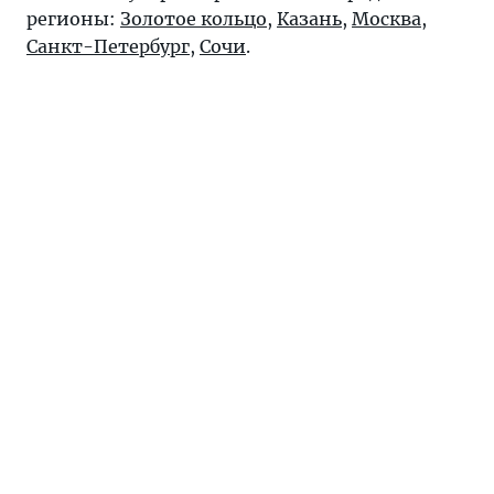
регионы:
Золотое кольцо
,
Казань
,
Москва
,
Санкт-Петербург
,
Сочи
.