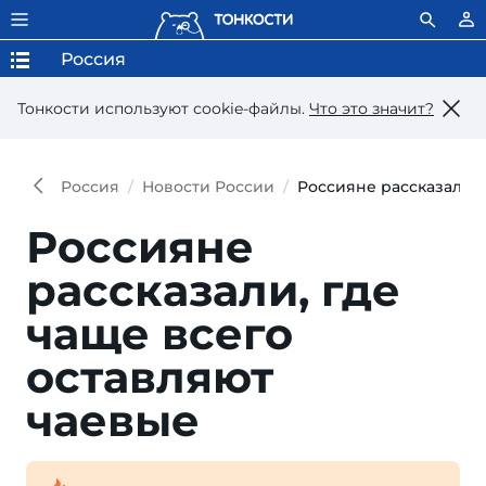
Россия
Тонкости используют сookie-файлы.
Что это значит?
Россия
Новости России
Россияне рассказали, 
Россияне
рассказали, где
чаще всего
оставляют
чаевые