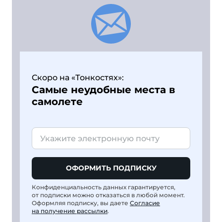
Скоро на «Тонкостях»:
Самые неудобные места в
самолете
ОФОРМИТЬ ПОДПИСКУ
Конфиденциальность данных гарантируется,
от подписки можно отказаться в любой момент.
Оформляя подписку, вы даете
Согласие
на получение рассылки
.