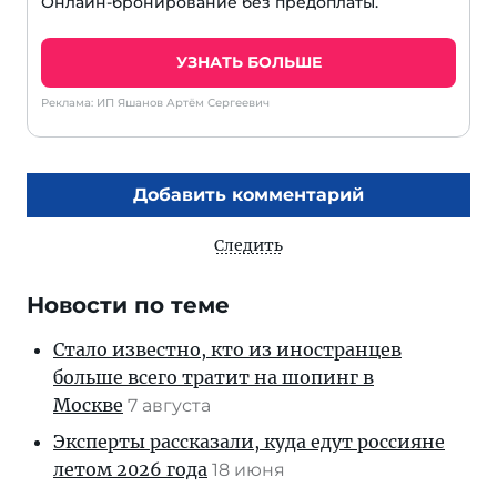
Онлайн-бронирование без предоплаты.
УЗНАТЬ БОЛЬШЕ
Реклама: ИП Яшанов Артём Сергеевич
Добавить комментарий
Следить
Новости по теме
Стало известно, кто из иностранцев
больше всего тратит на шопинг в
Москве
7 августа
Эксперты рассказали, куда едут россияне
летом 2026 года
18 июня