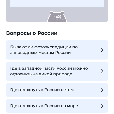
Вопросы о России
Бывают ли фотоэкспедиции по
заповедным местам России
Где в западной части России можно
отдохнуть на дикой природе
Где отдохнуть в России летом
Где отдохнуть в России на море