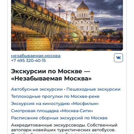
незабываемая.москва
+7 495 320-40-15
Экскурсии по Москве —
«Незабываемая Москва»
Автобусные экскурсии
•
Пешеходные экскурсии
Теплоходные прогулки по Москве-реке
Экскурсия на киностудию «Мосфильм»
Смотровая площадка «Москва-Сити»
Расписание сборных экскурсий по Москве
Аккредитованные экскурсоводы. Собственный
автопарк новейших туристических автобусов.