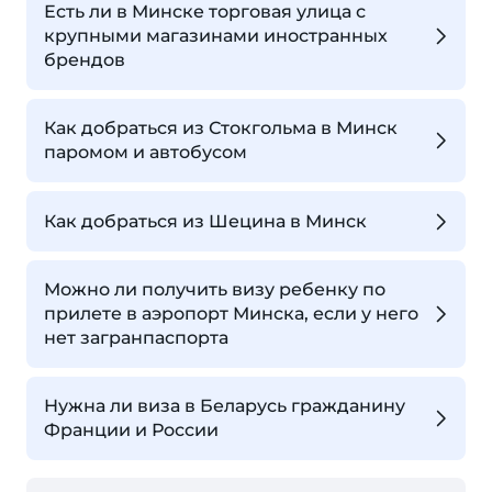
Есть ли в Минске торговая улица с
крупными магазинами иностранных
брендов
Как добраться из Стокгольма в Минск
паромом и автобусом
Как добраться из Шецина в Минск
Можно ли получить визу ребенку по
прилете в аэропорт Минска, если у него
нет загранпаспорта
Нужна ли виза в Беларусь гражданину
Франции и России