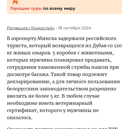
Горящие туры
по всему миру
Редакция «Тонкостей»
• 18 октября 2024
В аэропорту Минска задержали российского
туриста, который возвращался из Дубая со 120
кг живых омаров. 5 коробок с животными,
которых мужчина планировал продавать,
сотрудники таможенной службы нашли при
досмотре багажа. Такой товар подлежит
декларированию, а для личного пользования
белорусским законодательством разрешено
ввозить не более 5 кг. В любом случае
необходимо иметь ветеринарный
сертификат, которого у мужчины не
оказалось.