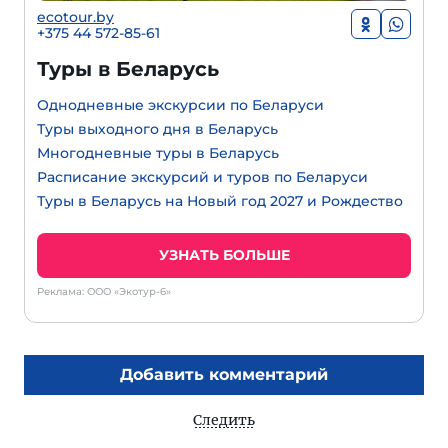
ecotour.by
+375 44 572-85-61
Туры в Беларусь
Однодневные экскурсии по Беларуси
Туры выходного дня в Беларусь
Многодневные туры в Беларусь
Расписание экскурсий и туров по Беларуси
Туры в Беларусь на Новый год 2027 и Рождество
УЗНАТЬ БОЛЬШЕ
Реклама: ООО «Экотур-6»
Добавить комментарий
Следить