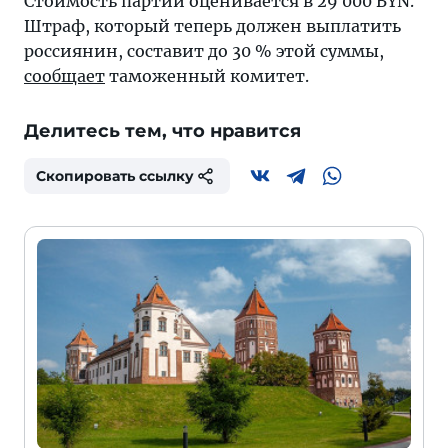
Стоимость партии оценивается в 29 000 BYN.
Штраф, который теперь должен выплатить
россиянин, составит до 30 % этой суммы,
сообщает
таможенный комитет.
Делитесь тем, что нравится
Скопировать ссылку