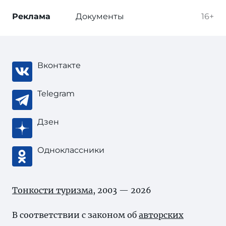
Реклама
Документы
16+
Вконтакте
Telegram
Дзен
Одноклассники
Тонкости туризма
, 2003 — 2026
В соответствии с законом об
авторских