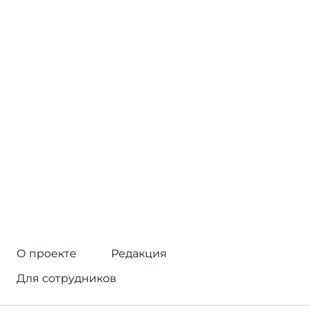
О проекте
Редакция
Для сотрудников