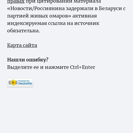
правах
при цитировании материала
«Новости/Россиянина задержали в Беларуси с
партией живых омаров» активная
индексируемая ссылка на источник
обязательна.
Карта сайта
Нашли ошибку?
Выделите ее и нажмите Ctrl+Enter