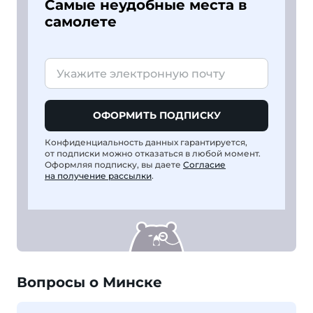
Самые неудобные места в
самолете
ОФОРМИТЬ ПОДПИСКУ
Конфиденциальность данных гарантируется,
от подписки можно отказаться в любой момент.
Оформляя подписку, вы даете
Согласие
на получение рассылки
.
Вопросы о Минске