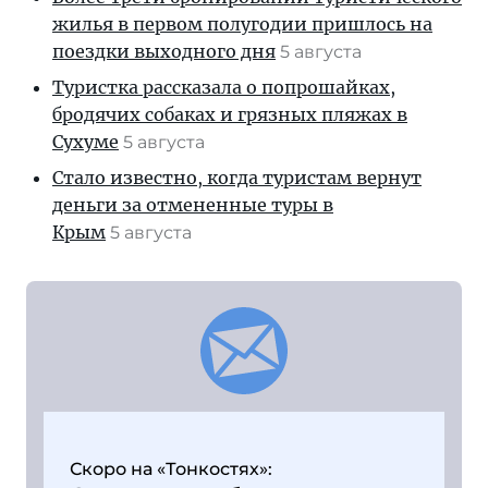
жилья в первом полугодии пришлось на
поездки выходного дня
5 августа
Туристка рассказала о попрошайках,
бродячих собаках и грязных пляжах в
Сухуме
5 августа
Стало известно, когда туристам вернут
деньги за отмененные туры в
Крым
5 августа
Скоро на «Тонкостях»: