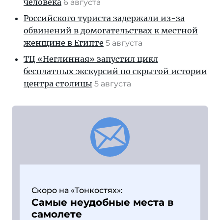
человека
6 августа
Российского туриста задержали из-за
обвинений в домогательствах к местной
женщине в Египте
5 августа
ТЦ «Неглинная» запустил цикл
бесплатных экскурсий по скрытой истории
центра столицы
5 августа
Скоро на «Тонкостях»:
Самые неудобные места в
самолете