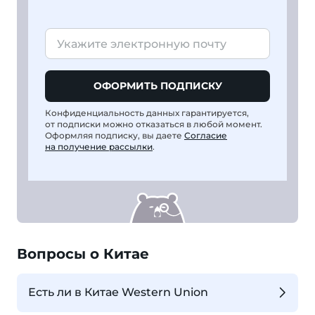
ОФОРМИТЬ ПОДПИСКУ
Конфиденциальность данных гарантируется,
от подписки можно отказаться в любой момент.
Оформляя подписку, вы даете
Согласие
на получение рассылки
.
Вопросы о Китае
Есть ли в Китае Western Union