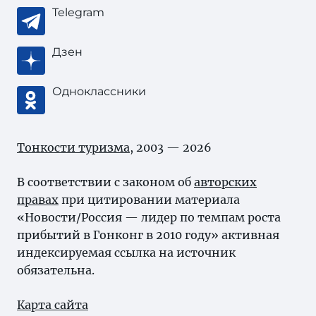
Telegram
Дзен
Одноклассники
Тонкости туризма
, 2003 — 2026
В соответствии с законом об
авторских
правах
при цитировании материала
«Новости/Россия — лидер по темпам роста
прибытий в Гонконг в 2010 году» активная
индексируемая ссылка на источник
обязательна.
Карта сайта