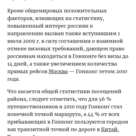
Кроме общемировых положительных
факторов, влияющих на статистику,
повышенный интерес россиян к
направлению вызван также вступившим 1
июля 2009 г. в силу соглашении о взаимной
отмене визовых требований, дающем право
россиянам находиться в Гонконге без визы до
14 дней, а также увеличением количества
прямых рейсов
Москва
— Гонконг летом 2010
года.
Что касается общей статистики посещений
района, следует отметить, что для 56 %
путешественников в 2010 году Гонконг стал
конечной точкой маршрута, а 44 % от всех
прибывающих в Гонконг пользуются городом
как транзитной точкой по дороге в
Китай
,