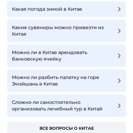
Какая погода зимой в Китае
Какие сувениры можно привезти из
Китая
Можно ли в Китае арендовать
банковскую ячейку
Можно ли разбить палатку на горе
Эмэйшань в Китае
Сложно ли самостоятельно
организовать лечебный тур в Китай
ВСЕ ВОПРОСЫ О КИТАЕ