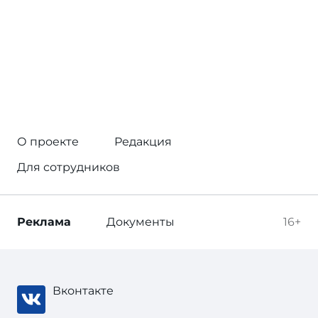
О проекте
Редакция
Для сотрудников
Реклама
Документы
16+
Вконтакте