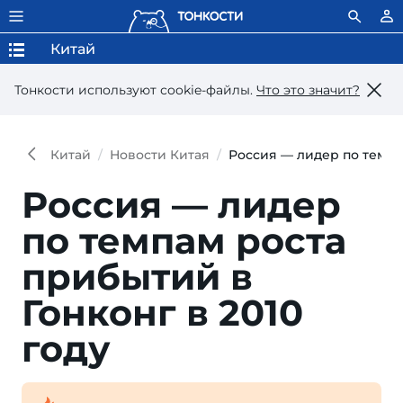
Китай
Тонкости используют сookie-файлы.
Что это значит?
Китай
Новости Китая
Россия — лидер по темпам
Россия — лидер
по темпам роста
прибытий в
Гонконг в 2010
году