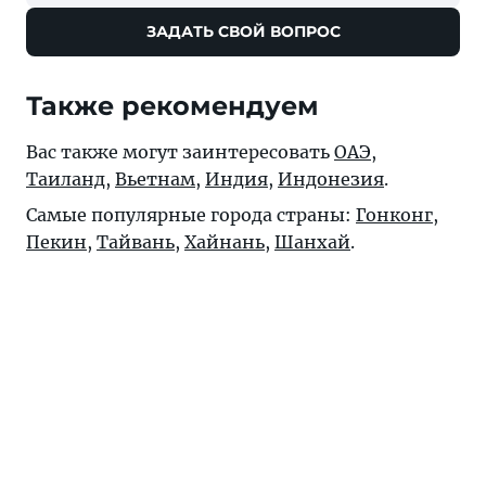
ЗАДАТЬ СВОЙ ВОПРОС
Также рекомендуем
Вас также могут заинтересовать
ОАЭ
,
Таиланд
,
Вьетнам
,
Индия
,
Индонезия
.
Самые популярные города страны:
Гонконг
,
Пекин
,
Тайвань
,
Хайнань
,
Шанхай
.