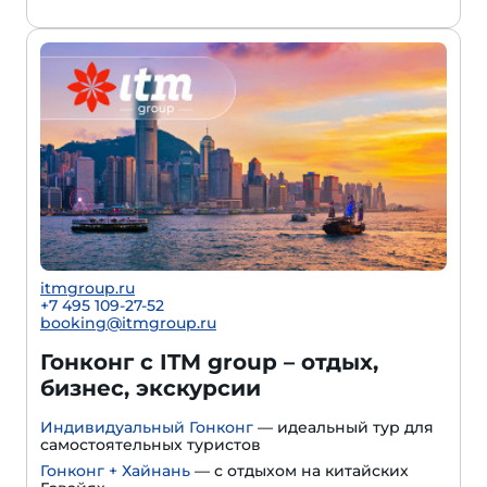
itmgroup.ru
+7 495 109-27-52
booking@itmgroup.ru
Гонконг с ITM group – отдых,
бизнес, экскурсии
Индивидуальный Гонконг
— идеальный тур для
самостоятельных туристов
Гонконг + Хайнань
— с отдыхом на китайских