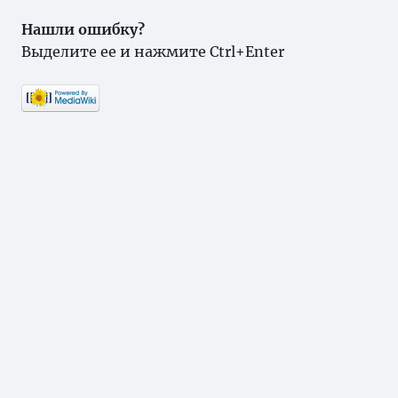
Нашли ошибку?
Выделите ее и нажмите Ctrl+Enter