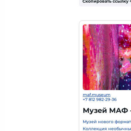
Скопировать ссылку
maf.museum
+7 812 982-29-36
Музей МАФ 
Музей нового формат
Коллекция необычны