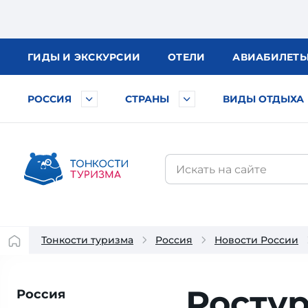
ГИДЫ
И ЭКСКУРСИИ
ОТЕЛИ
АВИА
БИЛЕТ
РОССИЯ
СТРАНЫ
ВИДЫ ОТДЫХА
Тонкости туризма
Россия
Новости России
Ростур
Россия