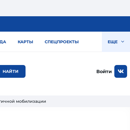
ДА
КАРТЫ
СПЕЦПРОЕКТЫ
ЕЩЕ
Войти
стичной мобилизации